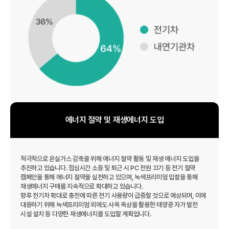
에너지 절약 및 재생에너지 도입
적극적으로 온실가스 감축을 위해 에너지 절약 활동 및 재생 에너지 도입을
추진하고 있습니다. 점심시간 소등 및 퇴근 시 PC 전원 끄기 등 전기 절약
캠페인을 통해 에너지 절약을 실천하고 있으며, 녹색프리미엄 입찰을 통해
재생에너지 구매를 지속적으로 확대하고 있습니다.
향후 전기차 확대로 충전에 따른 전기 사용량이 급증할 것으로 예상되며, 이에
대응하기 위해 녹색프리미엄 외에도 사옥 옥상을 활용한 태양광 자가 발전
시설 설치 등 다양한 재생에너지를 도입할 계획입니다.