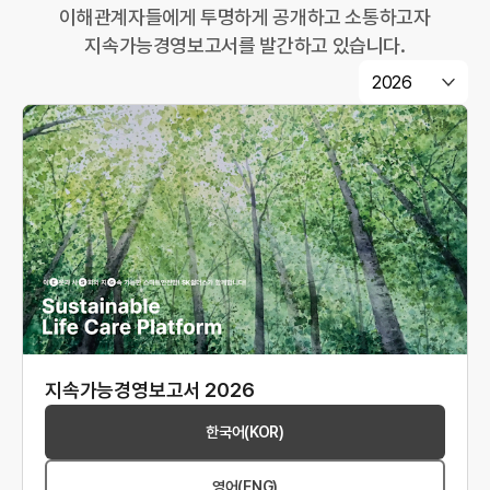
이해관계자들에게 투명하게 공개하고 소통하고자
지속가능경영보고서를 발간하고 있습니다.
2026
지속가능경영보고서 2026
한국어(KOR)
영어(ENG)