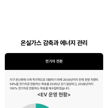
온실가스 감축과 에너지 관리
전기차 전환
지구 온난화에 더욱 적극적으로 대응하기 위해 2030년까지 전체 운영 차량의
59%를 전기차로 전환하는 목표를 2025년 조기 달성하고, 2028년까지
100% 전기차로 전환하는 목표를 재수립하였습니다.