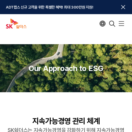
ADT캡스 신규 고객을 위한 특별한 혜택! 최대 300만원 지원!
Our Approach to ESG
지속가능경영 관리 체계
SK쉴더스는 지속가능경영을 강화하기 위해 지속가능경영