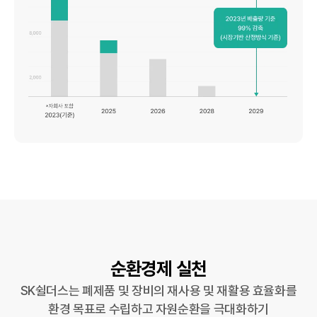
순환경제 실천
SK쉴더스는 폐제품 및 장비의 재사용 및 재활용 효율화를
환경 목표로 수립하고 자원순환을 극대화하기