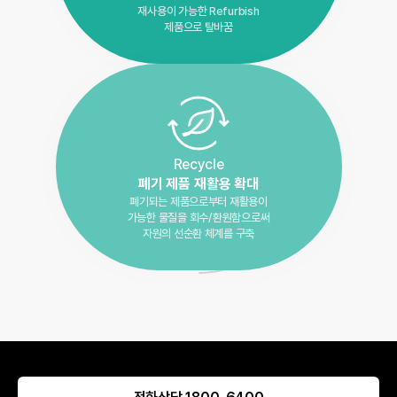
재사용이 가능한 Refurbish
제품으로 탈바꿈
Recycle
폐기 제품 재활용 확대
폐기되는 제품으로부터 재활용이
가능한 물질을 회수/환원함으로써
자원의 선순환 체계를 구축