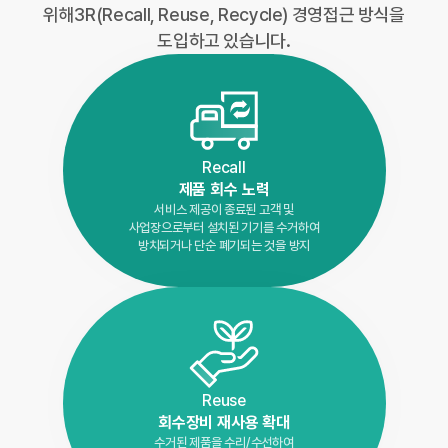
위해
3R(Recall, Reuse, Recycle) 경영접근 방식을
도입하고 있습니다.
Recall
제품 회수 노력
서비스 제공이 종료된 고객 및
사업장으로부터 설치된 기기를 수거하여
방치되거나 단순 폐기되는 것을 방지
Reuse
회수장비 재사용 확대
수거된 제품을 수리/수선하여