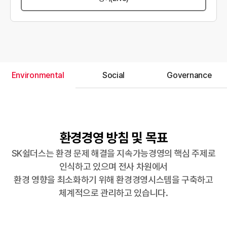
Environmental
Social
Governance
환경경영 방침 및 목표
SK쉴더스는 환경 문제 해결을 지속가능경영의 핵심 주제로
인식하고 있으며 전사 차원에서
환경 영향을 최소화하기 위해 환경경영시스템을 구축하고
체계적으로 관리하고 있습니다.