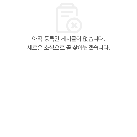
아직 등록된 게시물이 없습니다.
새로운 소식으로 곧 찾아뵙겠습니다.