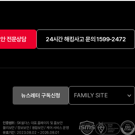
안 전문상담
24시간 해킹사고 문의 1599-2472
FAMILY SITE
뉴스레터 구독신청
인증범위
: SK쉴더스 대표 홈페이지 및 홈보안
물리보안 / 정보보안 / 융합보안 / 케어 서비스 운영
유효기간
: 2023.08.02 ~ 2026.08.01