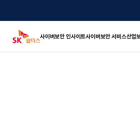
사이버보안 인사이트
사이버보안 서비스
산업보