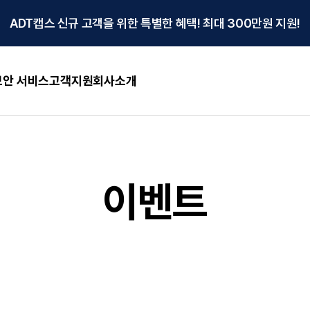
ADT캡스 신규 고객을 위한 특별한 혜택! 최대 300만원 지원!
안 서비스
고객지원
회사소개
이벤트