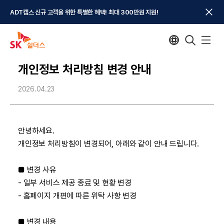
ADT캡스 신규 고객을 위한 특별한 혜택! 최대 300만원 지원!
개인정보 처리방침 변경 안내
2026.04.23
안녕하세요.
개인정보 처리방침이 변경되어, 아래와 같이 안내 드립니다.
■ 변경 사유
- 일부 서비스 제공 종료 및 현황 변경
- 홈페이지 개편에 따른 위탁 사항 변경
■ 변경 내용