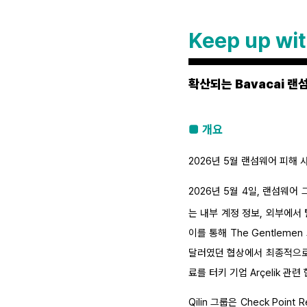
Keep up wi
확산되는 Bavacai 랜
■ 개요
2026년 5월 랜섬웨어 피해 
2026년 5월 4일, 랜섬웨어
는 내부 계정 정보, 외부에서
이를 통해 The Gentlem
달러였던 협상에서 최종적으로 1
료를 터키 기업 Arçelik 관
Qilin 그룹은 Check Poi