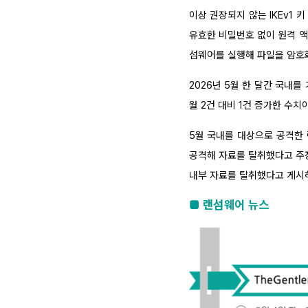
이상 권장되지 않는 IKEv1
유효한 비밀번호 없이 원격 액세
섬웨어를 실행해 파일을 암호
2026년 5월 한 달간 국내를
월 2건 대비 1건 증가한 수치
5월 국내를 대상으로 공격한 랜섬
공격해 자료를 탈취했다고 주장
내부 자료를 탈취했다고 게시하
■ 랜섬웨어 뉴스