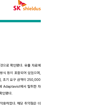
된 것으로 확인됐다. 유출 자료에
 방식 등이 포함되어 있었으며,
 초기 요구 금액이 250,000
Adaptavist에서 탈취한 자
 확인됐다.
1)을 악용하였다. 해당 취약점은 더