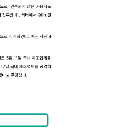
것으로, 인증되지 않은 사용자도
투한 뒤, 서버에서 Qilin 랜
건으로 집계되었다. 이는 지난 4
el은 5월 11일 국내 제조업체를
 17일 국내 제조업체를 공격해
했다고 주장했다.