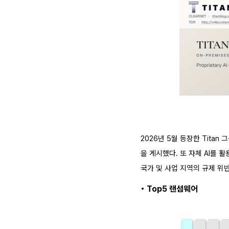
2026년 5월 등장한 Tita
을 게시했다. 또 자체 AI를 
국가 및 사업 지역의 규제 위
• Top5 랜섬웨어