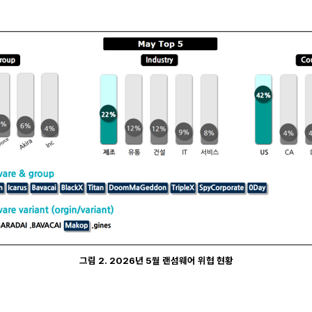
그림 2. 2026년 5월 랜섬웨어 위협 현황