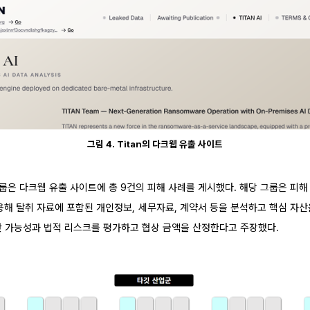
그림 4. Titan의 다크웹 유출 사이트
n 그룹은 다크웹 유출 사이트에 총 9건의 피해 사례를 게시했다. 해당 그룹은 피
활용해 탈취 자료에 포함된 개인정보, 세무자료, 계약서 등을 분석하고 핵심 자
반 가능성과 법적 리스크를 평가하고 협상 금액을 산정한다고 주장했다.