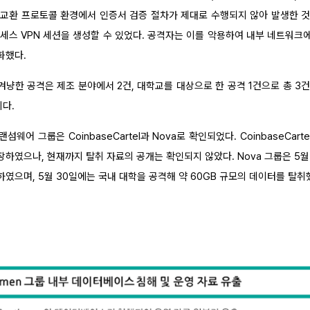
 키 교환 프로토콜 환경에서 인증서 검증 절차가 제대로 수행되지 않아 발생한 
스 VPN 세션을 생성할 수 있었다. 공격자는 이를 악용하여 내부 네트워크에 침
화했다.
 겨냥한 공격은 제조 분야에서 2건, 대학교를 대상으로 한 공격 1건으로 총 3
이다.
웨어 그룹은 CoinbaseCartel과 Nova로 확인되었다. CoinbaseCart
하였으나, 현재까지 탈취 자료의 공개는 확인되지 않았다. Nova 그룹은 5월
였으며, 5월 30일에는 국내 대학을 공격해 약 60GB 규모의 데이터를 탈취