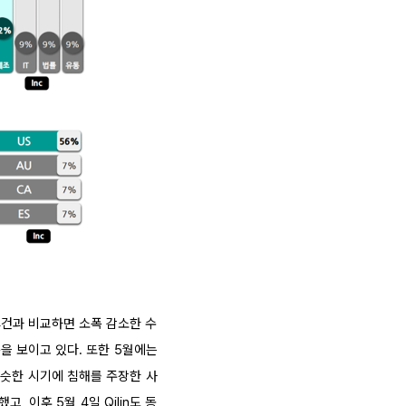
114건과 비교하면 소폭 감소한 수
준을 보이고 있다. 또한 5월에는
이 비슷한 시기에 침해를 주장한 사
, 이후 5월 4일 Qilin도 동