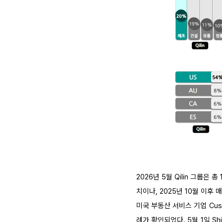
2026년 5월 Qilin 그룹은
치이나, 2025년 10월 이후
미국 부동산 서비스 기업 Cush
례가 확인되었다. 5월 1일 Sh