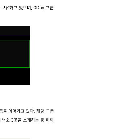
보유하고 있으며, 0Day 그룹
활동을 이어가고 있다. 해당 그룹
거래소 3곳을 소개하는 등 피해