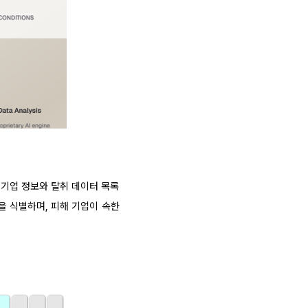
해 기업 정보와 탈취 데이터 목록
산을 식별하며, 피해 기업이 속한