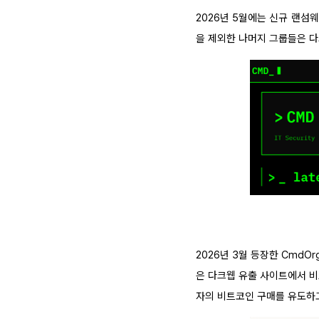
2026년 5월에는 신규 랜섬
을 제외한 나머지 그룹들은 다
2026년 3월 등장한 CmdO
은 다크웹 유출 사이트에서 비
자의 비트코인 구매를 유도하고