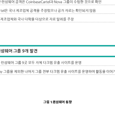
그림 1.랜섬웨어 동향