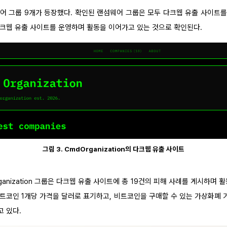
웨어 그룹 9개가 등장했다. 확인된 랜섬웨어 그룹은 모두 다크웹 유출 사이트를 
크웹 유출 사이트를 운영하며 활동을 이어가고 있는 것으로 확인된다.
그림 3. CmdOrganization의 다크웹 유출 사이트
rganization 그룹은 다크웹 유출 사이트에 총 19건의 피해 사례를 게시하며 
트코인 1개당 가격을 달러로 표기하고, 비트코인을 구매할 수 있는 가상화폐 
 있다.