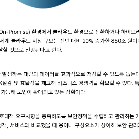
(On-Promise) 환경에서 클라우드 환경으로 전환하거나 하이
계 클라우드 시장 규모는 전년 대비 20% 증가한 850조 원이며,
 달할 것으로 전망된다고 한다.
 발생하는 대량의 데이터를 효과적으로 저장할 수 있도록 돕는다
용절감 및 효율성을 제고해 비즈니스 경쟁력을 확보할 수 있다. 특
가능해 도입이 확대되고 있는 상황이다.
호대책 요구사항을 충족하도록 보안정책을 수립하고 관리하는 게 
정책, 서비스와 비교했을 때 용어나 구성요소가 상이해 보안 관리