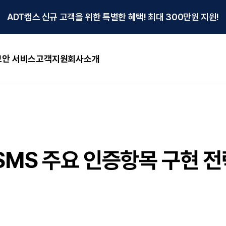
ADT캡스 신규 고객을 위한 특별한 혜택! 최대 300만원 지원!
안 서비스
고객지원
회사소개
ISMS 주요 인증항목 구현 전