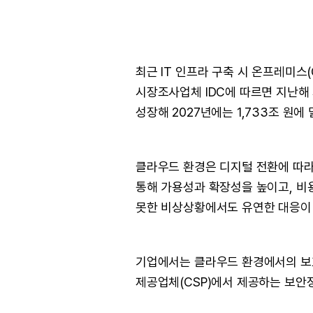
최근 IT 인프라 구축 시 온프레미스
시장조사업체 IDC에 따르면 지난해 세
성장해 2027년에는 1,733조 원에
클라우드 환경은 디지털 전환에 따라
통해 가용성과 확장성을 높이고, 비
못한 비상상황에서도 유연한 대응이 
기업에서는 클라우드 환경에서의 보
제공업체(CSP)에서 제공하는 보안