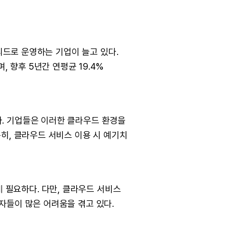
브리드로 운영하는 기업이 늘고 있다.
 향후 5년간 연평균 19.4%
. 기업들은 이러한 클라우드 환경을
히, 클라우드 서비스 이용 시 예기치
필요하다. 다만, 클라우드 서비스
자들이 많은 어려움을 겪고 있다.