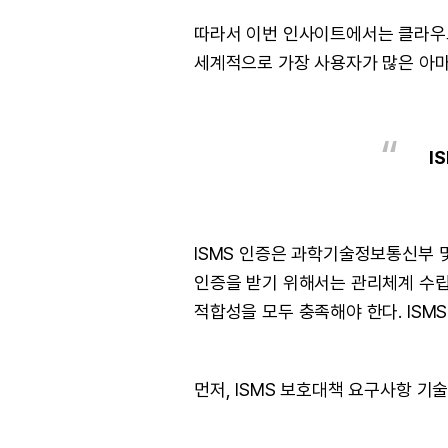
따라서 이번 인사이트에서는 클라우드
세계적으로 가장 사용자가 많은 아마
I
ISMS 인증은 과학기술정보통신부 
인증을 받기 위해서는 관리체계 수립 및
적합성을 모두 충족해야 한다. ISM
먼저, ISMS 보호대책 요구사항 기