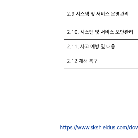
https://www.skshieldus.com/dow