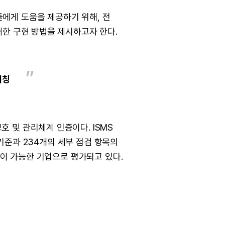
에게 도움을 제공하기 위해, 전
대한 구현 방법을 제시하고자 한다.
매칭
 및 관리체계 인증이다. ISMS
 기준과 234개의 세부 점검 항목의
응이 가능한 기업으로 평가되고 있다.