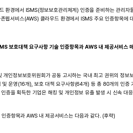
 환경에서 ISMS(정보보호관리체계) 인증을 준비하는 관리자들
존웹서비스(AWS) 클라우드 환경에서 ISMS 주요 인증항목에 
SMS 보호대책 요구사항 기술 인증항목과 AWS 내 제공서비스 
및 개인정보보호위원회가 공동 고시하는 국내 최고 권위의 정보보호
 운영(16개), 보호 대책 요구사항(64개) 등 총 80개의 인증
S 인증을 획득한 기업은 해킹 및 개인정보 유출 발생 시 신속 대
술 인증항목과 AWS 내 제공서비스는 다음과 같다. (후략)