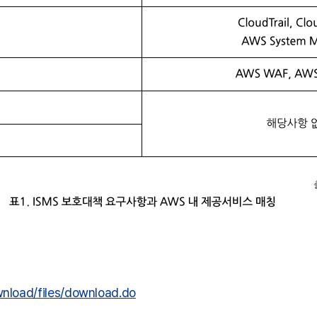
nload/files/download.do