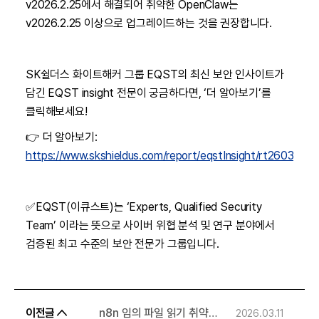
v2026.2.25에서 해결되어 취약한 OpenClaw는
v2026.2.25 이상으로 업그레이드하는 것을 권장합니다.
SK쉴더스 화이트해커 그룹 EQST의 최신 보안 인사이트가
담긴 EQST insight 전문이 궁금하다면, ‘더 알아보기’를
클릭해보세요!
👉 더 알아보기:
https://www.skshieldus.com/report/eqstInsight/rt2603.html
✅EQST(이큐스트)는 ‘Experts, Qualified Security
Team’ 이라는 뜻으로 사이버 위협 분석 및 연구 분야에서
검증된 최고 수준의 보안 전문가 그룹입니다.
이전글
n8n 임의 파일 읽기 취약점
2026.03.11