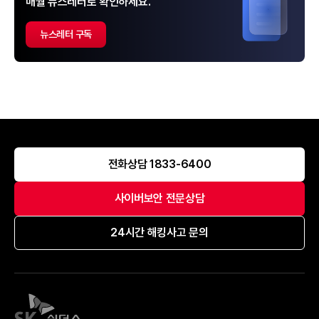
매월 뉴스레터로 확인하세요.
뉴스레터 구독
전화상담 1833-6400
사이버보안 전문상담
24시간 해킹사고 문의