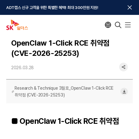
ADT캡스 신규 고객을 위한 특별한 혜택! 최대 300만원 지원!
OpenClaw 1-Click RCE 취약점
(CVE-2026-25253)
2026.03.28
Research & Technique 3월호_OpenClaw 1-Click RCE
취약점 (CVE-2026-25253)
■ OpenClaw 1-Click RCE 취약점