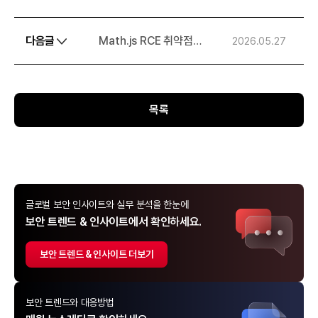
(CVE-2026-21858)
다음글
Math.js RCE 취약점
2026.05.27
(CVE-2026-40897)
목록
글로벌 보안 인사이트와 실무 분석을 한눈에
보안 트렌드 & 인사이트에서 확인하세요.
보안 트렌드 & 인사이트 더보기
보안 트렌드와 대응방법