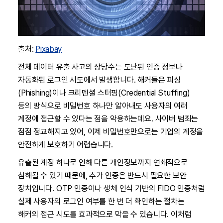
출처:
Pixabay
전체 데이터 유출 사고의 상당수는 도난된 인증 정보나
자동화된 로그인 시도에서 발생합니다. 해커들은 피싱
(Phishing)이나 크리덴셜 스터핑(Credential Stuffing)
등의 방식으로 비밀번호 하나만 알아내도 사용자의 여러
계정에 접근할 수 있다는 점을 악용하는데요. 사이버 범죄는
점점 정교해지고 있어, 이제 비밀번호만으로는 기업의 계정을
안전하게 보호하기 어렵습니다.
유출된 계정 하나로 인해 다른 개인정보까지 연쇄적으로
침해될 수 있기 때문에, 추가 인증은 반드시 필요한 보안
장치입니다. OTP 인증이나 생체 인식 기반의 FIDO 인증처럼
실제 사용자의 로그인 여부를 한 번 더 확인하는 절차는
해커의 접근 시도를 효과적으로 막을 수 있습니다. 이처럼