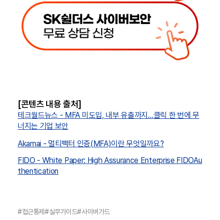
[콘텐츠 내용 출처]
테크월드뉴스 - MFA 미도입, 내부 유출까지…클릭 한 번에 무
너지는 기업 보안
Akamai - 멀티팩터 인증(MFA)이란 무엇일까요?
FIDO - White Paper: High Assurance Enterprise FIDOAu
thentication
#
접근통제
#
실무가이드
#
사이버가드