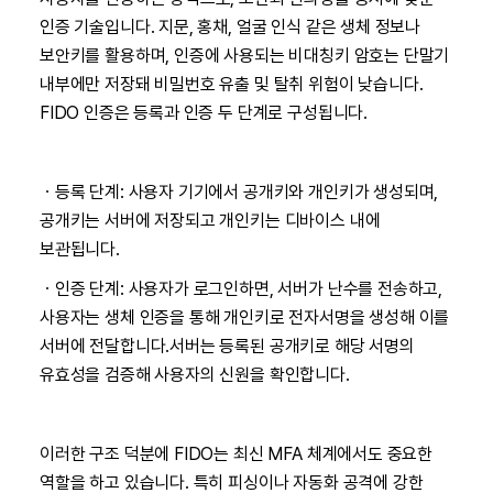
인증 기술입니다. 지문, 홍채, 얼굴 인식 같은 생체 정보나
보안키를 활용하며, 인증에 사용되는 비대칭키 암호는 단말기
내부에만 저장돼 비밀번호 유출 및 탈취 위험이 낮습니다.
FIDO 인증은 등록과 인증 두 단계로 구성됩니다.
ㆍ등록 단계: 사용자 기기에서 공개키와 개인키가 생성되며,
공개키는 서버에 저장되고 개인키는 디바이스 내에
보관됩니다.
ㆍ인증 단계: 사용자가 로그인하면, 서버가 난수를 전송하고,
사용자는 생체 인증을 통해 개인키로 전자서명을 생성해 이를
서버에 전달합니다.서버는 등록된 공개키로 해당 서명의
유효성을 검증해 사용자의 신원을 확인합니다.
이러한 구조 덕분에 FIDO는 최신 MFA 체계에서도 중요한
역할을 하고 있습니다. 특히 피싱이나 자동화 공격에 강한