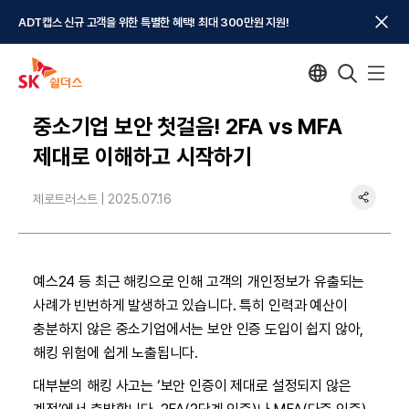
ADT캡스 신규 고객을 위한 특별한 혜택! 최대 300만원 지원!
중소기업 보안 첫걸음! 2FA vs MFA
제대로 이해하고 시작하기
제로트러스트 |
2025.07.16
예스24 등 최근 해킹으로 인해 고객의 개인정보가 유출되는
사례가 빈번하게 발생하고 있습니다. 특히 인력과 예산이
충분하지 않은 중소기업에서는 보안 인증 도입이 쉽지 않아,
해킹 위험에 쉽게 노출됩니다.
대부분의 해킹 사고는 ‘보안 인증이 제대로 설정되지 않은