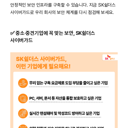
안정적인 보안 인프라를 구축할 수 있습니다. 지금 SK쉴더스
사이버가드로 우리 회사의 보안 체계를 다시 점검해 보세요.
✅
중소·중견기업에 꼭 맞는 보안, SK쉴더스
사이버가드