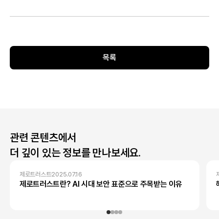
목록
관련 콘텐츠에서
더 깊이 있는 정보를 만나보세요.
제로트러스트
2025.07.16
제로트러스트란? AI 시대 보안 표준으로 주목받는 이유