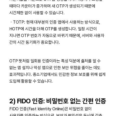
때마다 카운터가 증가하며 새 OTP가 생성되기 때문에
시간제한 없이 사용할 수 있습니다.
ㆍTOTP: 현재 대부분의 인증 앱에서 사용하는 방식으로,
HOTP에 시간을 더해 OTP를 생성합니다. 일정 시간이
지나면 OTP 번호가 자동으로 바뀌기 때문에, 서버와 사용자
간의 시간 동기화가 중요합니다.
OTP 뜻처럼 일회용 인증이라는 특성 덕분에 출처를 알 수
없는 앱 설치나 악성 앱으로 인한 보안 위협을 줄이는 데도
효과적입니다. 중소기업에서도 민감한 정보 보호를 위해 쉽게
도입해 활용할 수 있습니다.
2) FIDO 인증: 비밀번호 없는 간편 인증
FIDO 인증(Fast Identity Online)은 비밀번호 없이
사용자를 인증하는 방식으로, 보안과 편의성을 동시에 갖춘