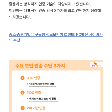
활용하는 방식까지 인증 기술이 다양해지고 있습니다.
이번에는 대표적인 인증 방식 3가지를 쉽고 간단하게 정리해
드리겠습니다.
중소∙중견기업은 구독형 정보보안이 트렌드! PC백신 사이버가
드 추천