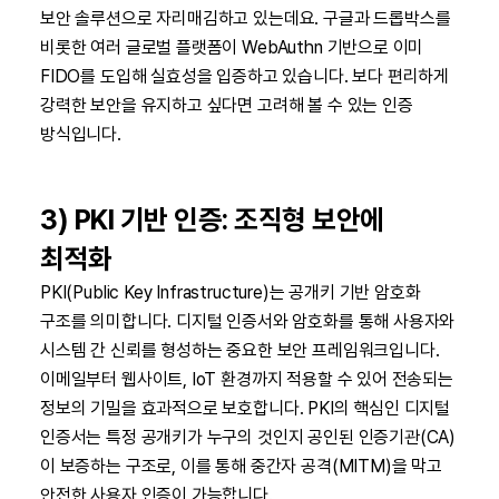
보안 솔루션으로 자리매김하고 있는데요. 구글과 드롭박스를
비롯한 여러 글로벌 플랫폼이 WebAuthn 기반으로 이미
FIDO를 도입해 실효성을 입증하고 있습니다. 보다 편리하게
강력한 보안을 유지하고 싶다면 고려해 볼 수 있는 인증
방식입니다.
3) PKI 기반 인증: 조직형 보안에
최적화
PKI(Public Key Infrastructure)는 공개키 기반 암호화
구조를 의미합니다. 디지털 인증서와 암호화를 통해 사용자와
시스템 간 신뢰를 형성하는 중요한 보안 프레임워크입니다.
이메일부터 웹사이트, IoT 환경까지 적용할 수 있어 전송되는
정보의 기밀을 효과적으로 보호합니다. PKI의 핵심인 디지털
인증서는 특정 공개키가 누구의 것인지 공인된 인증기관(CA)
이 보증하는 구조로, 이를 통해 중간자 공격(MITM)을 막고
안전한 사용자 인증이 가능합니다.