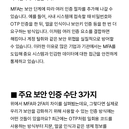
MFA는 보안 단계에 따라 여러 인증 절차를 추가해 나갈 수
있습니다. 예를 들어, 사내 시스템에 접속할 때 비밀번호와
OTP 인증을 한 뒤, 얼굴 인식이나 보안키 인증 등을 한 번 더
요구하는 방식입니다. 이처럼 여러 인증 요소를 결합하면
해킹이나 계정 탈취와 같은 보안 위협을 실질적으로 방어할
수 있습니다. 이러한 이유로 많은 기업과 기관에서는 MFA를
도입해 중요 시스템과 민감한 데이터에 대한 접근을 안전하게
통제하고 있습니다.
◼︎ 주요 보안 인증 수단 3가지
위에서 MFA와 2FA의 차이를 살펴봤는데요, 그렇다면 실제로
우리가 보안을 강화하기 위해 사용할 수 있는 인증 방식에는
어떤 것들이 있을까요? 최근에는 OTP처럼 일회용 코드를
사용하는 방식부터 지문, 얼굴 인식과 같은 생체 정보를