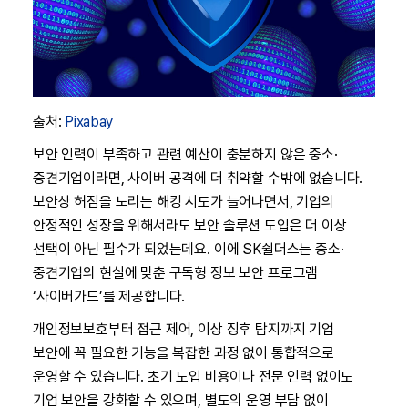
출처:
Pixabay
보안 인력이 부족하고 관련 예산이 충분하지 않은 중소·
중견기업이라면, 사이버 공격에 더 취약할 수밖에 없습니다.
보안상 허점을 노리는 해킹 시도가 늘어나면서, 기업의
안정적인 성장을 위해서라도 보안 솔루션 도입은 더 이상
선택이 아닌 필수가 되었는데요. 이에 SK쉴더스는 중소·
중견기업의 현실에 맞춘 구독형 정보 보안 프로그램
‘사이버가드’를 제공합니다.
개인정보보호부터 접근 제어, 이상 징후 탐지까지 기업
보안에 꼭 필요한 기능을 복잡한 과정 없이 통합적으로
운영할 수 있습니다. 초기 도입 비용이나 전문 인력 없이도
기업 보안을 강화할 수 있으며, 별도의 운영 부담 없이