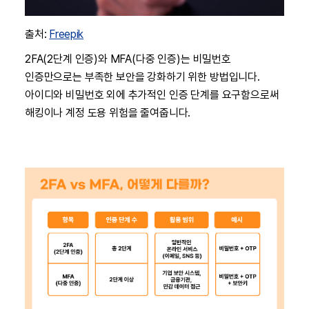
출처:
Freepik
2FA(2단계 인증)와 MFA(다중 인증)는 비밀번호
인증만으로는 부족한 보안을 강화하기 위한 방법입니다.
아이디와 비밀번호 외에 추가적인 인증 단계를 요구함으로써
해킹이나 계정 도용 위험을 줄여줍니다.