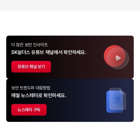
더 많은 보안 인사이트
SK쉴더스 유튜브 채널에서 확인하세요.
유튜브 채널 보기
보안 트렌드와 대응방법
매월 뉴스레터로 확인하세요.
뉴스레터 구독