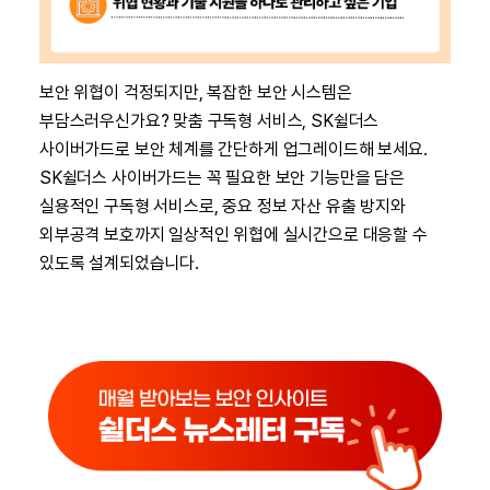
보안 위협이 걱정되지만, 복잡한 보안 시스템은
부담스러우신가요? 맞춤 구독형 서비스, SK쉴더스
사이버가드로 보안 체계를 간단하게 업그레이드해 보세요.
SK쉴더스 사이버가드는 꼭 필요한 보안 기능만을 담은
실용적인 구독형 서비스로, 중요 정보 자산 유출 방지와
외부공격 보호까지 일상적인 위협에 실시간으로 대응할 수
있도록 설계되었습니다.