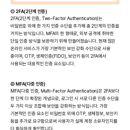
① 2FA(2단계 인증)
2FA(2단계 인증, Two-Factor Authentication)는
비밀번호 외에 한 가지 인증 수단을 추가해 총 2단계의 인증을
거치는 방식입니다. MFA의 한 형태로, 외부 공격에 취약한
단일 인증 방식을 보완하기 위해 만들어졌습니다. 현재 많은
온라인 서비스가 가장 기본적인 보안 강화 수단으로 사용
중이며, OTP, 생체인증(FIDO), 보안키 등이 2FA에서
사용되는 대표적인 인증 요소입니다.
② MFA(다중 인증)
MFA(다중 인증, Multi-Factor Authentication)은 2FA보다
한 단계 더 확장된 개념으로, 로그인 시 서로 다른 인증 수단을
두 가지 이상 조합해 보안을 강화하는 방식입니다. 가장
기본적인 인증 요소인 비밀번호 외에 OTP, 생체정보, 보안키
등을 추가로 요구함으로써 사용자가 실제 계정 소유자인지를
더 확실하게 확인합니다.