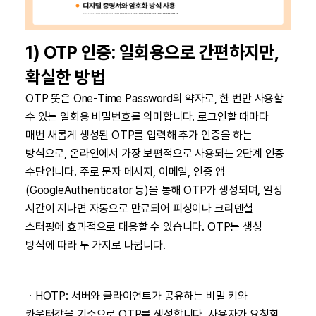
1) OTP 인증: 일회용으로 간편하지만,
확실한 방법
OTP 뜻은 One-Time Password의 약자로, 한 번만 사용할
수 있는 일회용 비밀번호를 의미합니다. 로그인할 때마다
매번 새롭게 생성된 OTP를 입력해 추가 인증을 하는
방식으로, 온라인에서 가장 보편적으로 사용되는 2단계 인증
수단입니다. 주로 문자 메시지, 이메일, 인증 앱
(GoogleAuthenticator 등)을 통해 OTP가 생성되며, 일정
시간이 지나면 자동으로 만료되어 피싱이나 크리덴셜
스터핑에 효과적으로 대응할 수 있습니다. OTP는 생성
방식에 따라 두 가지로 나뉩니다.
ㆍHOTP: 서버와 클라이언트가 공유하는 비밀 키와
카운터값을 기준으로 OTP를 생성합니다. 사용자가 요청할