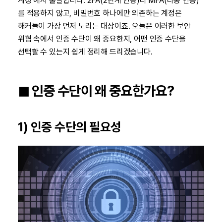
계정’에서 출발합니다. 2FA(2단계 인증)나 MFA(다중 인증)
를 적용하지 않고, 비밀번호 하나에만 의존하는 계정은
해커들이 가장 먼저 노리는 대상이죠. 오늘은 이러한 보안
위협 속에서 인증 수단이 왜 중요한지, 어떤 인증 수단을
선택할 수 있는지 쉽게 정리해 드리겠습니다.
◼︎ 인증 수단이 왜 중요한가요?
1) 인증 수단의 필요성