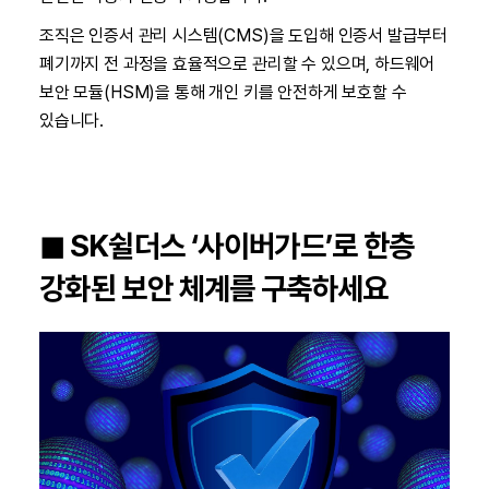
조직은 인증서 관리 시스템(CMS)을 도입해 인증서 발급부터
폐기까지 전 과정을 효율적으로 관리할 수 있으며, 하드웨어
보안 모듈(HSM)을 통해 개인 키를 안전하게 보호할 수
있습니다.
◼︎ SK쉴더스 ‘사이버가드’로 한층
강화된 보안 체계를 구축하세요