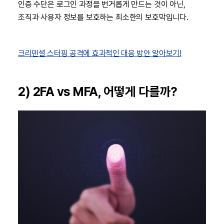
인증 수단은 로그인 과정을 번거롭게 만드는 것이 아닌,
조직과 사용자 정보를 보호하는 최소한의 보호막입니다.
크리덴셜 스터핑 공격에 효과적인 대응 방안 알아보기!
2) 2FA vs MFA, 어떻게 다를까?