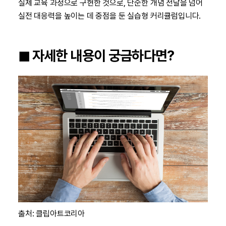
실제 교육 과정으로 구현한 것으로, 단순한 개념 전달을 넘어
실전 대응력을 높이는 데 중점을 둔 실습형 커리큘럼입니다.
◼︎ 자세한 내용이 궁금하다면?
출처: 클립아트코리아