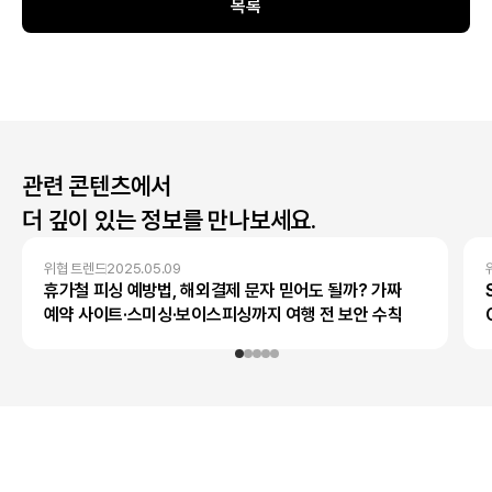
목록
관련 콘텐츠에서
더 깊이 있는 정보를 만나보세요.
위협 트렌드
2025.05.09
휴가철 피싱 예방법, 해외결제 문자 믿어도 될까? 가짜
예약 사이트·스미싱·보이스피싱까지 여행 전 보안 수칙