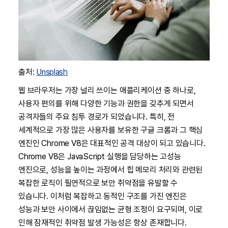
출처:
Unsplash
웹 브라우저는 가장 널리 쓰이는 애플리케이션 중 하나로,
사용자 편의를 위해 다양한 기능과 권한을 갖추게 되면서
공격자들의 주요 침투 경로가 되었습니다. 특히, 전
세계적으로 가장 많은 사용자를 보유한 구글 크롬과 그 핵심
엔진인 Chrome V8은 대표적인 공격 대상이 되고 있습니다.
Chrome V8은 JavaScript 실행을 담당하는 고성능
엔진으로, 성능을 높이는 과정에서 힙 메모리 처리와 관련된
복잡한 로직이 필연적으로 보안 취약점을 유발할 수
있습니다. 이처럼 복잡하고 동적인 구조를 가진 엔진은
성능과 보안 사이에서 끊임없는 균형 조정이 요구되며, 이로
인해 잠재적인 취약점 발생 가능성은 항상 존재합니다.