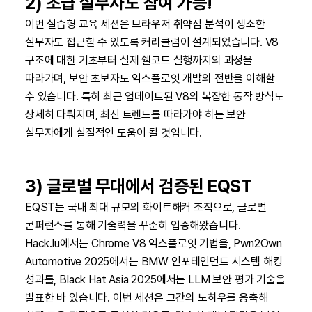
2) 초급 실무자도 참여 가능!
이번 실습형 교육 세션은 브라우저 취약점 분석이 생소한
실무자도 접근할 수 있도록 커리큘럼이 설계되었습니다. V8
구조에 대한 기초부터 실제 쉘코드 실행까지의 과정을
따라가며, 보안 초보자도 익스플로잇 개발의 전반을 이해할
수 있습니다. 특히 최근 업데이트된 V8의 복잡한 동작 방식도
상세히 다뤄지며, 최신 트렌드를 따라가야 하는 보안
실무자에게 실질적인 도움이 될 것입니다.
3) 글로벌 무대에서 검증된 EQST
EQST는 국내 최대 규모의 화이트해커 조직으로, 글로벌
콘퍼런스를 통해 기술력을 꾸준히 입증해왔습니다.
Hack.lu에서는 Chrome V8 익스플로잇 기법을, Pwn2Own
Automotive 2025에서는 BMW 인포테인먼트 시스템 해킹
성과를, Black Hat Asia 2025에서는 LLM 보안 평가 기술을
발표한 바 있습니다. 이번 세션은 그간의 노하우를 응축해