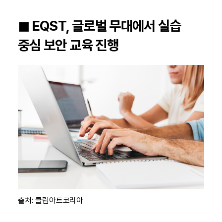
◼︎ EQST, 글로벌 무대에서 실습
중심 보안 교육 진행
출처: 클립아트코리아