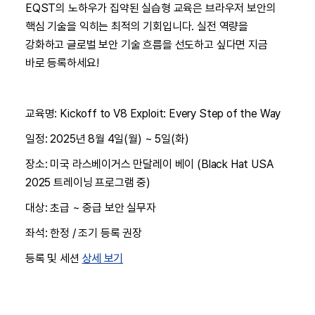
EQST의 노하우가 집약된 실습형 교육은 브라우저 보안의
핵심 기술을 익히는 최적의 기회입니다. 실전 역량을
강화하고 글로벌 보안 기술 흐름을 선도하고 싶다면 지금
바로 등록하세요!
교육명: Kickoff to V8 Exploit: Every Step of the Way
일정: 2025년 8월 4일(월) ~ 5일(화)
장소: 미국 라스베이거스 만달레이 베이 (Black Hat USA
2025 트레이닝 프로그램 중)
대상: 초급 ~ 중급 보안 실무자
좌석: 한정 / 조기 등록 권장
등록 및 세션
상세 보기