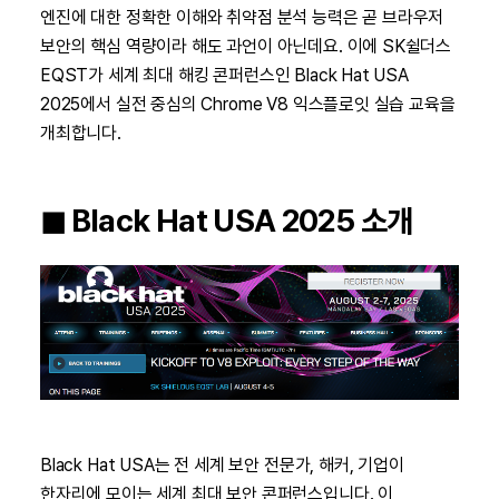
엔진에 대한 정확한 이해와 취약점 분석 능력은 곧 브라우저
보안의 핵심 역량이라 해도 과언이 아닌데요. 이에 SK쉴더스
EQST가 세계 최대 해킹 콘퍼런스인 Black Hat USA
2025에서 실전 중심의 Chrome V8 익스플로잇 실습 교육을
개최합니다.
◼︎ Black Hat USA 2025 소개
Black Hat USA는 전 세계 보안 전문가, 해커, 기업이
한자리에 모이는 세계 최대 보안 콘퍼런스입니다. 이