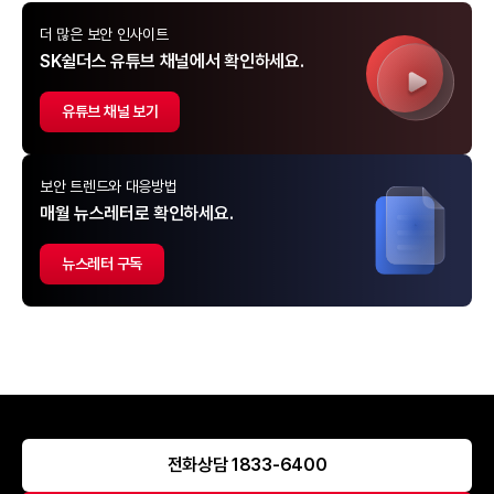
더 많은 보안 인사이트
SK쉴더스 유튜브 채널에서 확인하세요.
유튜브 채널 보기
보안 트렌드와 대응방법
매월 뉴스레터로 확인하세요.
뉴스레터 구독
전화상담 1833-6400