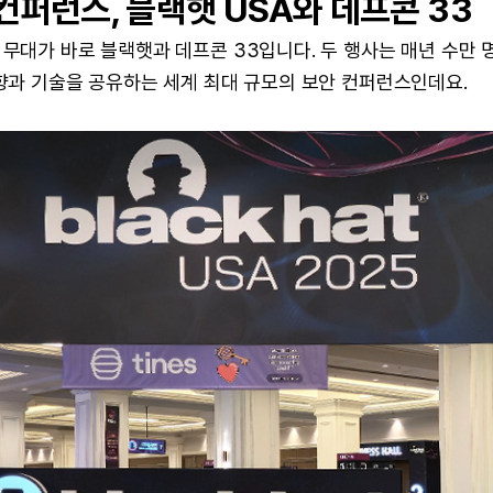
컨퍼런스, 블랙햇 USA와 데프콘 33
무대가 바로 블랙햇과 데프콘 33입니다. 두 행사는 매년 수만 
향과 기술을 공유하는 세계 최대 규모의 보안 컨퍼런스인데요.