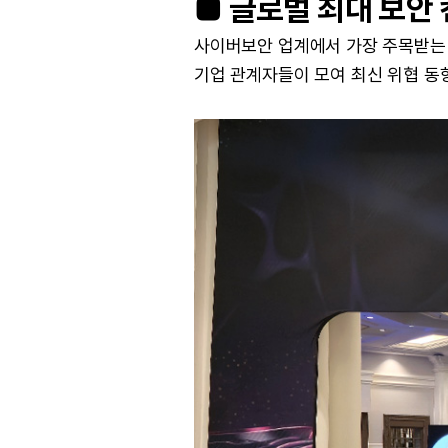
■ 글로벌 최대 보안 
사이버보안 업계에서 가장 주목받는 
기업 관계자들이 모여 최신 위협 동