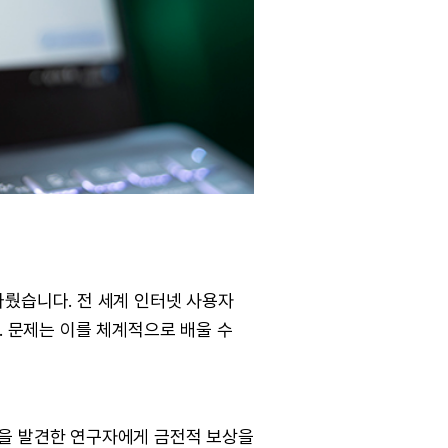
다뤘습니다. 전 세계 인터넷 사용자
. 문제는 이를 체계적으로 배울 수
점을 발견한 연구자에게 금전적 보상을