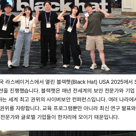
국 라스베이거스에서 열린 블랙햇(Black Hat) USA 2025에서
세션을 진행했습니다. 블랙햇은 매년 전세계의 보안 전문가와 기업 
하는 세계 최고 권위의 사이버보안 컨퍼런스입니다. 여러 나라
와 권위를 자랑합니다. 교육 프로그램뿐만 아니라 최신 연구 발표와
안 전문가와 글로벌 기업들이 한자리에 모이기 때문입니다.