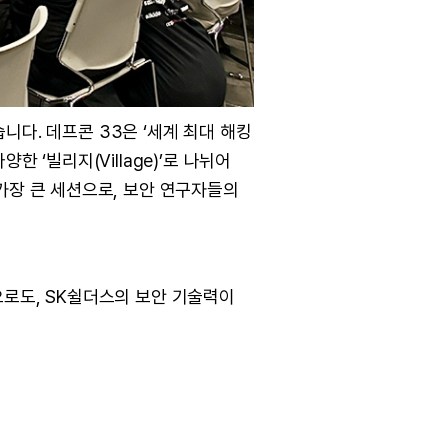
습니다. 데프콘 33은 ‘세계 최대 해킹
 ‘빌리지(Village)’로 나뉘어
가장 큰 세션으로, 보안 연구자들의
으로도, SK쉴더스의 보안 기술력이