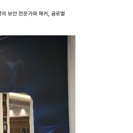
명의 보안 전문가와 해커, 글로벌