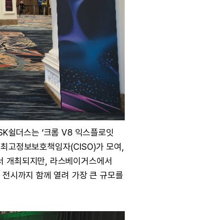
 SK쉴더스는 ‘크롬 V8 익스플로잇
최고정보보호책임자(CISO)가 모여,
에서 개최되지만, 라스베이거스에서
 전시까지 함께 열려 가장 큰 규모를