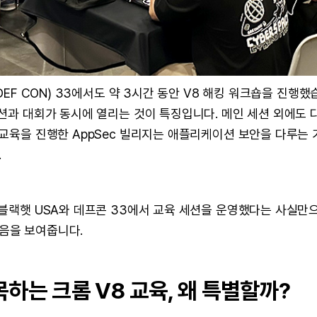
DEF CON) 33에서도 약 3시간 동안 V8 해킹 워크숍을 진행했
과 대회가 동시에 열리는 것이 특징입니다. 메인 세션 외에도 다양한
 교육을 진행한 AppSec 빌리지는 애플리케이션 보안을 다루는 
.
 블랙햇 USA와 데프콘 33에서 교육 세션을 운영했다는 사실만
음을 보여줍니다.
하는 크롬 V8 교육, 왜 특별할까?