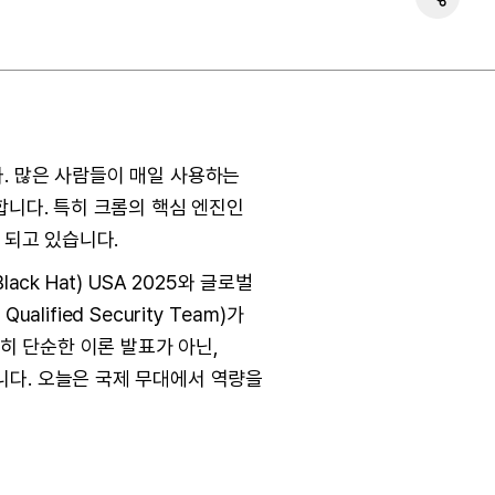
니다. 많은 사람들이 매일 사용하는
합니다. 특히 크롬의 핵심 엔진인
 되고 있습니다.
k Hat) USA 2025와 글로벌
ified Security Team)가
특히 단순한 이론 발표가 아닌,
니다. 오늘은 국제 무대에서 역량을