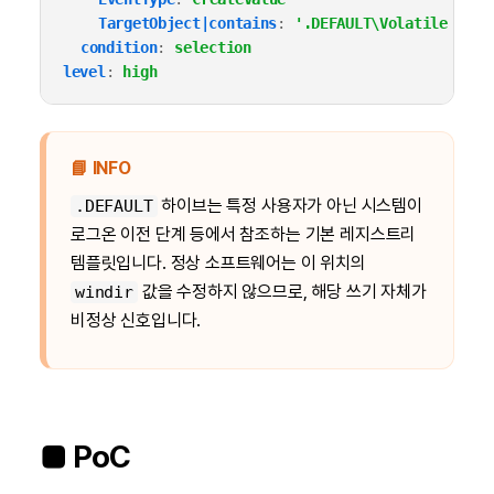
TargetObject|contains
:
'.DEFAULT\Volatile Envi
condition
:
selection
level
:
high
📘 INFO
하이브는 특정 사용자가 아닌 시스템이
.DEFAULT
로그온 이전 단계 등에서 참조하는 기본 레지스트리
템플릿입니다. 정상 소프트웨어는 이 위치의
값을 수정하지 않으므로, 해당 쓰기 자체가
windir
비정상 신호입니다.
■ PoC