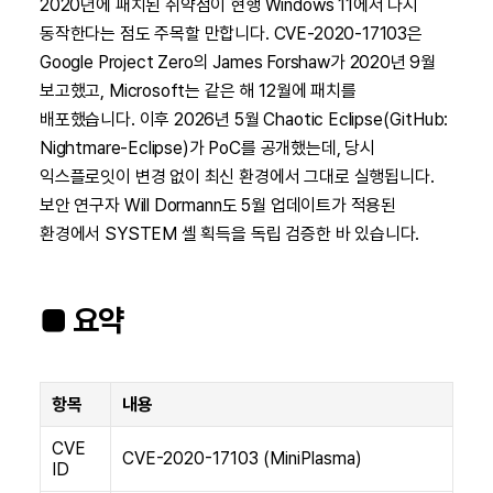
2020년에 패치된 취약점이 현행 Windows 11에서 다시
동작한다는 점도 주목할 만합니다. CVE-2020-17103은
Google Project Zero의 James Forshaw가 2020년 9월
보고했고, Microsoft는 같은 해 12월에 패치를
배포했습니다. 이후 2026년 5월 Chaotic Eclipse(GitHub:
Nightmare-Eclipse)가 PoC를 공개했는데, 당시
익스플로잇이 변경 없이 최신 환경에서 그대로 실행됩니다.
보안 연구자 Will Dormann도 5월 업데이트가 적용된
환경에서 SYSTEM 셸 획득을 독립 검증한 바 있습니다.
■ 요약
항목
내용
CVE
CVE-2020-17103 (MiniPlasma)
ID