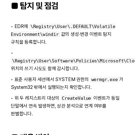
■ 탐지 및 점검
• EDR에
\Registry\User\.DEFAULT\Volatile
값의 생성·변경 이벤트 탐지
Environment\windir
규칙을 등록합니다.
•
\Registry\User\Software\Policies\Microsoft\Clo
위치의 쓰기 시도도 함께 감시합니다.
• 표준 사용자 세션에서 SYSTEM 권한의
가
wermgr.exe
System32 밖에서 실행되는지 확인합니다.
• 위 두 레지스트리 대상의
이벤트가 동일
CreateValue
단말에서 연속 발생하면, 상관 분석으로 연계 여부를
판별합니다.