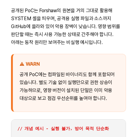
공개된 PoC는 Forshaw의 원본을 거의 그대로 활용해
SYSTEM 셸을 띄우며, 공격용 실행 파일과 소스까지
GitHub에 올라와 있어 악용 장벽이 낮습니다. 영향 범위를
판단할 때는 즉시 사용 가능한 상태로 간주해야 합니다.
아래는 동작 원리만 보여주는 비실행 예시입니다.
⚠️ WARN
공개 PoC에는 컴파일된 바이너리도 함께 포함되어
있습니다. 별도 기술 없이 실행만으로 권한 상승이
가능하므로, 영향 버전이 설치된 단말은 이미 악용
대상으로 보고 점검 우선순위를 높여야 합니다.
// 개념 예시 - 실행 불가, 방어 목적 단순화