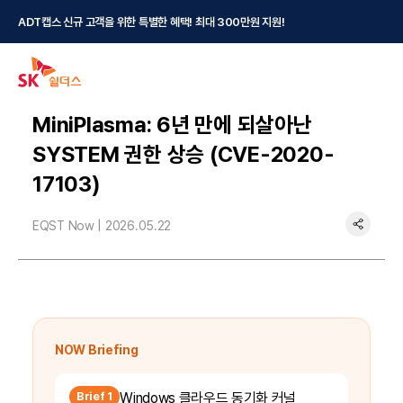
ADT캡스 신규 고객을 위한 특별한 혜택! 최대 300만원 지원!
MiniPlasma: 6년 만에 되살아난
SYSTEM 권한 상승 (CVE-2020-
17103)
EQST Now |
2026.05.22
NOW Briefing
Brief 1
Windows 클라우드 동기화 커널