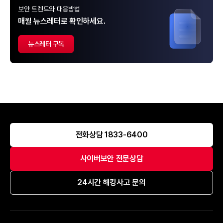
보안 트렌드와 대응방법
매월 뉴스레터로 확인하세요.
뉴스레터 구독
전화상담 1833-6400
사이버보안 전문상담
24시간 해킹사고 문의