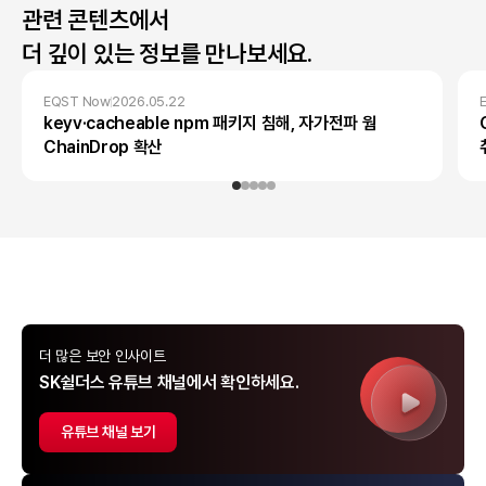
관련 콘텐츠에서
더 깊이 있는 정보를 만나보세요.
EQST Now
2026.05.22
keyv·cacheable npm 패키지 침해, 자가전파 웜
ChainDrop 확산
더 많은 보안 인사이트
SK쉴더스 유튜브 채널에서 확인하세요.
유튜브 채널 보기