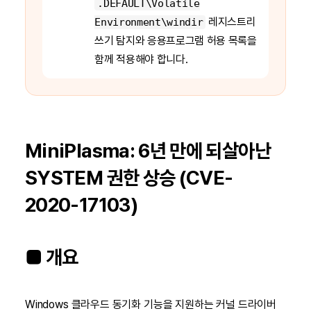
.DEFAULT\Volatile
레지스트리
Environment\windir
쓰기 탐지와 응용프로그램 허용 목록을
함께 적용해야 합니다.
MiniPlasma: 6년 만에 되살아난
SYSTEM 권한 상승 (CVE-
2020-17103)
■ 개요
Windows 클라우드 동기화 기능을 지원하는 커널 드라이버