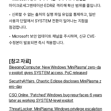
마이크로세그멘테이션·EDR로 격리해 확산 범위를 줄입니다.
• 신뢰할 수 없는 출처의 실행 파일 유입을 통제하고, 일반
사용자 단말에서 SYSTEM 전환이 일어나는 지점을
점검합니다.
• Microsoft 보안 업데이트 채널을 주시하며, 신규 CVE·
수정본이 발표되면 즉시 적용합니다.
[참고 자료]
BleepingComputer, New Windows 'MiniPlasma' zero-da
y exploit gives SYSTEM access, PoC released
SecurityAffairs, Chaotic Eclipse discloses MiniPlasma z
ero-day
CSO Online, 'Patched' Windows bug resurfaces 6 years
later as working SYSTEM-level exploit
ThreatLocker, MiniPlasma: Windows privilege escalation