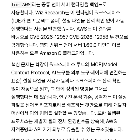
라는 공통 언어 서버 런타임을 백엔드로
for AWS
사용합니다. Wiz Research는 이 런타임이 워크스페이스
(IDE가 연 프로젝트 폴더) 설정 파일을 신뢰 확인 없이 자동
실행한다는 사실을 발견했습니다. AWS는 이 결과를
바탕으로 CVE-2026-12957·CVE-2026-12958 두 건으로
공개했습니다. 영향 범위는 언어 서버 1.69.0 미만과 이를
사용하는 모든 Amazon Q 플러그인입니다.
핵심 문제는 확장이 워크스페이스 루트의 MCP(Model
Context Protocol, AI 도구를 외부 도구·데이터에 연결하는
표준) 설정 파일을 사용자 동의나 워크스페이스 신뢰 확인
없이 자동으로 읽고, 그 안에 정의된 명령을 그대로
실행했다는 데 있습니다. 연구진 분석 기준, 공격자는 이 설정
파일을 심어둔 리포지토리를 배포하는 것만으로 피해 개발자
머신에서 임의 명령을 실행할 수 있었습니다. 또한 실행된
프로세스는 개발자 셸의 전체 환경변수를 상속해, AWS
자격증명과 API 키가 외부로 유출될 수 있는 구조였습니다.