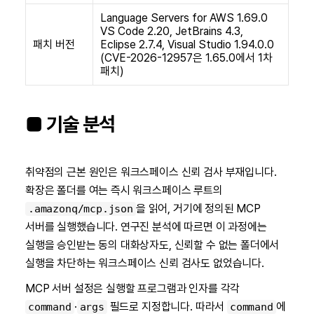
Language Servers for AWS 1.69.0
VS Code 2.20, JetBrains 4.3,
패치 버전
Eclipse 2.7.4, Visual Studio 1.94.0.0
(CVE-2026-12957은 1.65.0에서 1차
패치)
■ 기술 분석
취약점의 근본 원인은 워크스페이스 신뢰 검사 부재입니다.
확장은 폴더를 여는 즉시 워크스페이스 루트의
을 읽어, 거기에 정의된 MCP
.amazonq/mcp.json
서버를 실행했습니다. 연구진 분석에 따르면 이 과정에는
실행을 승인받는 동의 대화상자도, 신뢰할 수 없는 폴더에서
실행을 차단하는 워크스페이스 신뢰 검사도 없었습니다.
MCP 서버 설정은 실행할 프로그램과 인자를 각각
·
필드로 지정합니다. 따라서
에
command
args
command