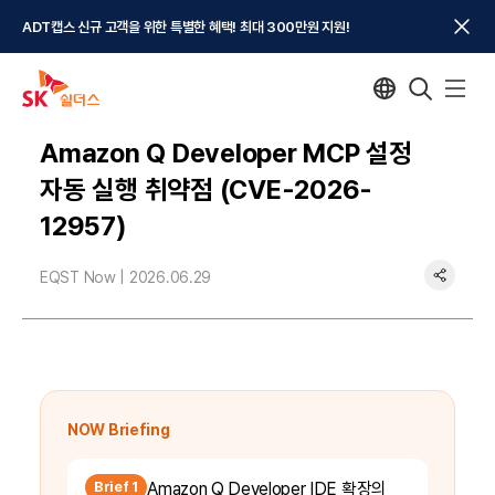
ADT캡스 신규 고객을 위한 특별한 혜택! 최대 300만원 지원!
Amazon Q Developer MCP 설정
자동 실행 취약점 (CVE-2026-
12957)
EQST Now |
2026.06.29
NOW Briefing
Brief 1
Amazon Q Developer IDE 확장의