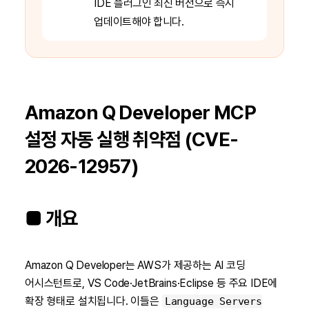
IDE 플러그인 최신 버전으로 즉시
업데이트해야 합니다.
Amazon Q Developer MCP
설정 자동 실행 취약점 (CVE-
2026-12957)
■ 개요
Amazon Q Developer는 AWS가 제공하는 AI 코딩
어시스턴트로, VS Code·JetBrains·Eclipse 등 주요 IDE에
확장 형태로 설치됩니다. 이들은
Language Servers