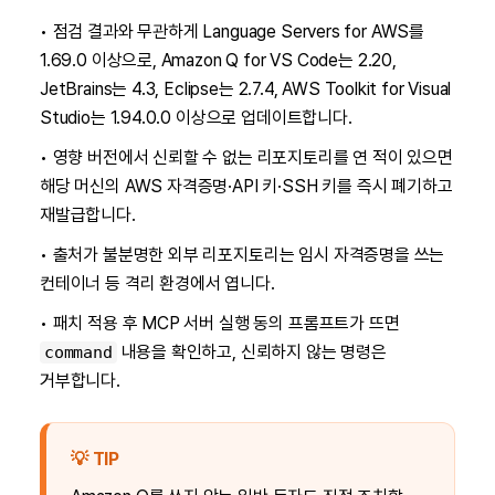
• 점검 결과와 무관하게 Language Servers for AWS를
1.69.0 이상으로, Amazon Q for VS Code는 2.20,
JetBrains는 4.3, Eclipse는 2.7.4, AWS Toolkit for Visual
Studio는 1.94.0.0 이상으로 업데이트합니다.
• 영향 버전에서 신뢰할 수 없는 리포지토리를 연 적이 있으면
해당 머신의 AWS 자격증명·API 키·SSH 키를 즉시 폐기하고
재발급합니다.
• 출처가 불분명한 외부 리포지토리는 임시 자격증명을 쓰는
컨테이너 등 격리 환경에서 엽니다.
• 패치 적용 후 MCP 서버 실행 동의 프롬프트가 뜨면
내용을 확인하고, 신뢰하지 않는 명령은
command
거부합니다.
💡 TIP