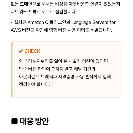
없는 도메인으로 보내는 비정상 아웃바운드 연결이 있었는지
네트워크·프록시 로그로 점검합니다.
• 설치된 Amazon Q 플러그인과 Language Servers for
AWS 버전을 확인해 영향 버전 사용 이력을 식별합니다.
✅ CHECK
외부 리포지토리를 열어 본 개발자 머신이 있다면,
단순 버전 확인에 그치지 말고 해당 기간의
아웃바운드 트래픽과 자격증명 사용 흔적까지 함께
점검해야 합니다.
■ 대응 방안