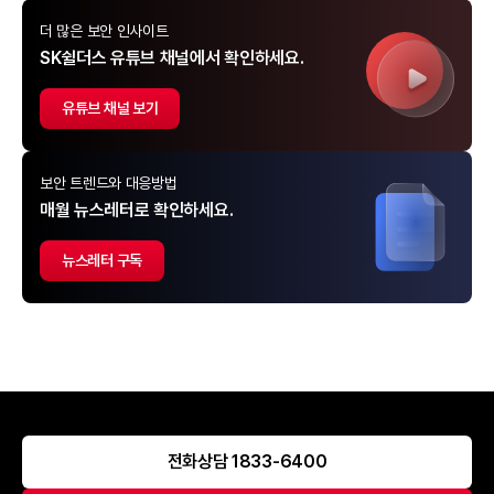
더 많은 보안 인사이트
SK쉴더스 유튜브 채널에서 확인하세요.
유튜브 채널 보기
보안 트렌드와 대응방법
매월 뉴스레터로 확인하세요.
뉴스레터 구독
전화상담 1833-6400