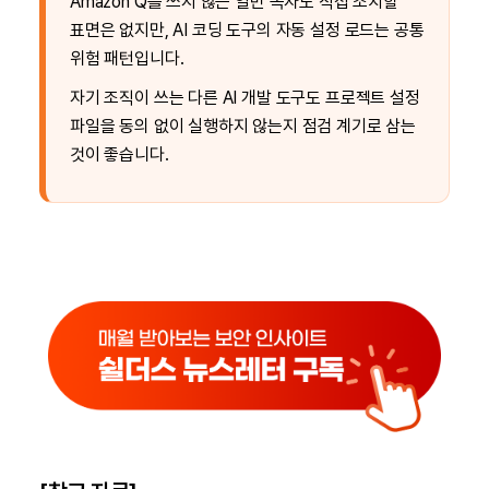
Amazon Q를 쓰지 않는 일반 독자도 직접 조치할
표면은 없지만, AI 코딩 도구의 자동 설정 로드는 공통
위험 패턴입니다.
자기 조직이 쓰는 다른 AI 개발 도구도 프로젝트 설정
파일을 동의 없이 실행하지 않는지 점검 계기로 삼는
것이 좋습니다.