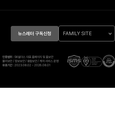
FAMILY SITE
뉴스레터 구독신청
인증범위
: SK쉴더스 대표 홈페이지 및 홈보안
물리보안 / 정보보안 / 융합보안 / 케어 서비스 운영
유효기간
: 2023.08.02 ~ 2026.08.01