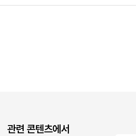
관련 콘텐츠에서