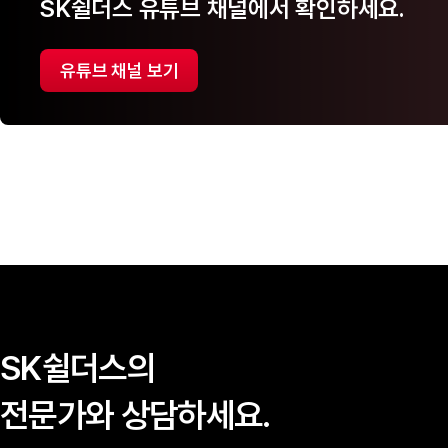
SK쉴더스 유튜브 채널에서 확인하세요.
유튜브 채널 보기
SK쉴더스의
전문가와 상담하세요.