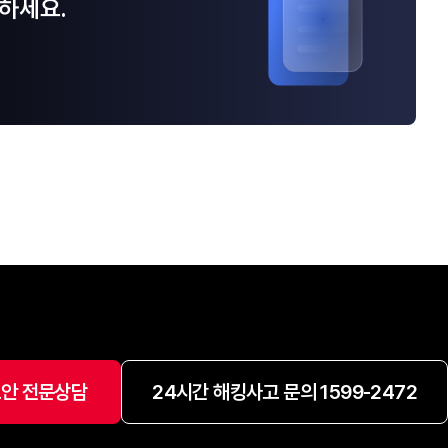
하세요.
안 전문상담
24시간 해킹사고 문의 1599-2472