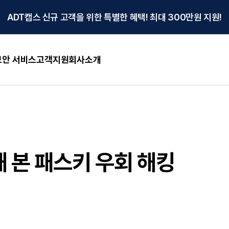
ADT캡스 신규 고객을 위한 특별한 혜택! 최대 300만원 지원!
안 서비스
고객지원
회사소개
 본 패스키 우회 해킹