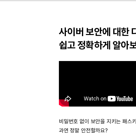
사이버 보안에 대한
쉽고 정확하게 알아보는
비밀번호 없이 보안을 지키는 패스키(P
과연 정말 안전할까요?