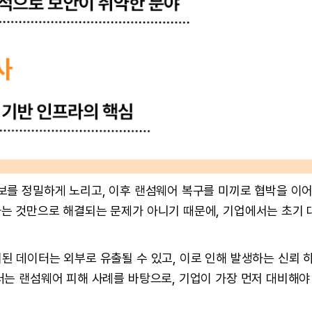
보를 정밀하게 노리고, 이후 랜섬웨어 복구를 미끼로 협박을 이
는 것만으로 해결되는 문제가 아니기 때문에, 기업에서는 초기
된 데이터는 외부로 유출될 수 있고, 이로 인해 발생하는 신뢰 
터는 랜섬웨어 피해 사례를 바탕으로, 기업이 가장 먼저 대비해야