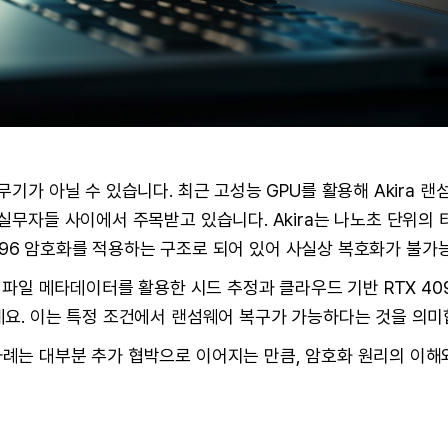
무기가 아닐 수 있습니다. 최근 고성능 GPU를 활용해 Akira 
실무자들 사이에서 주목받고 있습니다. Akira는 나노초 단위의 
A-4096 암호화를 적용하는 구조로 되어 있어 사실상 복호화가 불
 파일 메타데이터를 활용한 시드 추정과 클라우드 기반 RTX 409
데요. 이는 특정 조건에서 랜섬웨어 복구가 가능하다는 것을 의미
례는 대부분 추가 협박으로 이어지는 만큼, 암호화 원리의 이해