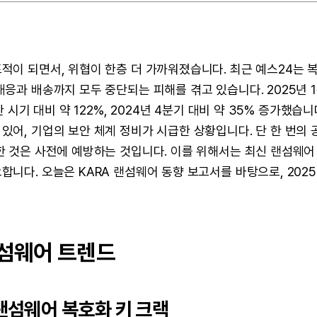
적이 되면서, 위협이 한층 더 가까워졌습니다. 최근 예스24는 
응과 배송까지 모두 중단되는 피해를 겪고 있습니다. 2025년 
한 시기 대비 약 122%, 2024년 4분기 대비 약 35% 증가
있어, 기업의 보안 체계 정비가 시급한 상황입니다. 단 한 번의 
한 것은 사전에 예방하는 것입니다. 이를 위해서는 최신 랜섬웨어
니다. 오늘은 KARA 랜섬웨어 동향 보고서를 바탕으로, 202
 랜섬웨어 트렌드
 랜섬웨어 복호화 키 크랙