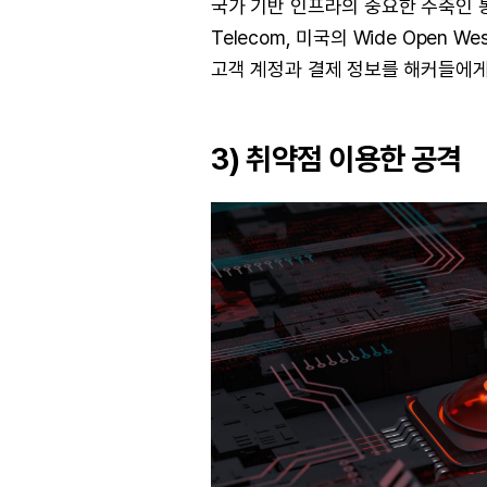
국가 기반 인프라의 중요한 주축인 통
Telecom, 미국의 Wide Ope
고객 계정과 결제 정보를 해커들에게
3) 취약점 이용한 공격