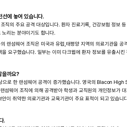
전선에 놓여 있습니다.
조직의 주요 공격 대상입니다. 환자 진료기록, 건강보험 정보 
 노리는 분야이기도 합니다.
illin 등의 랜섬웨어 조직은 미국과 유럽,태평양 지역의 의료기관을
액을 요구했습니다. 일부는 이미 다크웹에 환자 정보를 유출시킨
괜찮을까요?
로 한 랜섬웨어 공격이 증가했습니다. 영국의 Blacon High Scho
학교들이 랜섬웨어 조직에 의해 공격받아 학생과 교직원의 개인정보가
보안이 취약한 의료기관과 교육기관이 주요 표적이 되고 있습니다
다.