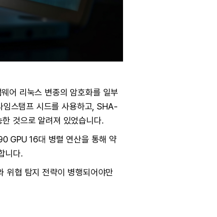
랜섬웨어 리눅스 변종의 암호화를 일부
타임스탬프 시드를 사용하고, SHA-
가능한 것으로 알려져 있었습니다.
0 GPU 16대 병렬 연산을 통해 약
합니다.
와 위협 탐지 전략이 병행되어야만