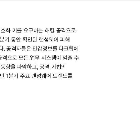
복호화 키를 요구하는 해킹 공격으로
1분기 동안 확인된 랜섬웨어 피해
했습니다. 공격자들은 민감정보를 다크웹에
공격으로 모든 업무 시스템이 멈출 수
 동향을 파악하고, 공격 기법의
5년 1분기 주요 랜섬웨어 트렌드를