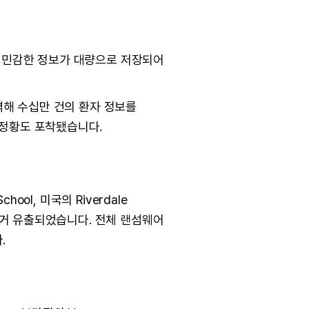
등 민감한 정보가 대량으로 저장되어
 공격해 수십만 건의 환자 정보를
 정황도 포착됐습니다.
ol, 미국의 Riverdale
 대거 유출되었습니다. 전체 랜섬웨어
.