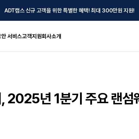
ADT캡스 신규 고객을 위한 특별한 혜택! 최대 300만원 지원!
안 서비스
고객지원
회사소개
 2025년 1분기 주요 랜