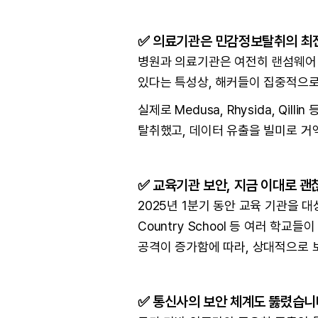
✅ 의료기관은 민감정보탈취의 최
병원과 의료기관은 여전히 랜섬웨어 
있다는 특성상, 해커들이 집중적으로
실제로 Medusa, Rhysida, Q
탈취했고, 데이터 유출을 빌미로 거
✅ 교육기관 보안, 지금 이대로 
2025년 1분기 동안 교육 기관을 대상으
Country School 등 여러 
공격이 증가함에 따라, 상대적으로 
✅ 통신사의 보안 체계도 뚫렸습니