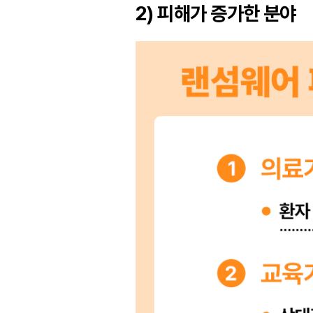
2) 피해가 증가한 분야