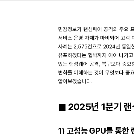
민감정보가 랜섬웨어 공격의 주요 표
서비스 운영 자체가 마비되어 고객 대
사례는 2,575건으로 2024년 동일
유포하겠다는 협박까지 이어 나가고 
있는 랜섬웨어 공격, 복구보다 중요
변화를 이해하는 것이 무엇보다 중요합
알아보겠습니다.
◼︎ 2025년 1분기
1) 고성능 GPU를 통한