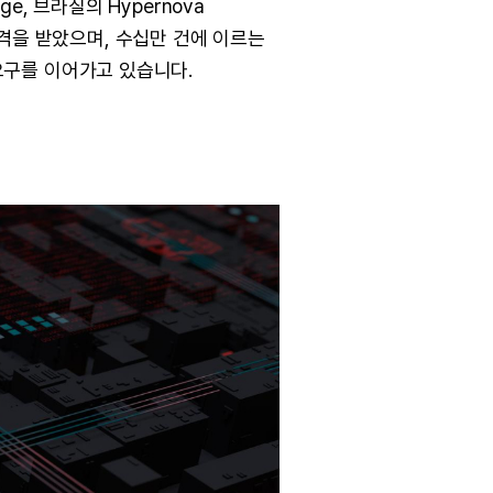
, 브라질의 Hypernova
 타격을 받았으며, 수십만 건에 이르는
요구를 이어가고 있습니다.