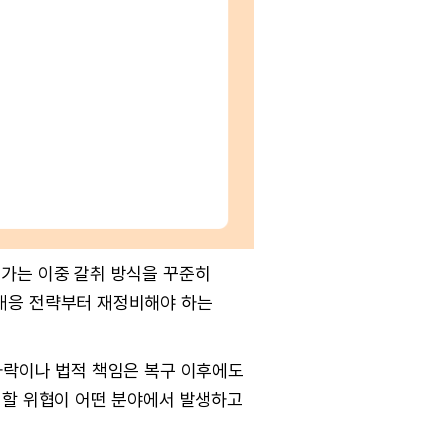
어가는 이중 갈취 방식을 꾸준히
 대응 전략부터 재정비해야 하는
하락이나 법적 책임은 복구 이후에도
 할 위협이 어떤 분야에서 발생하고