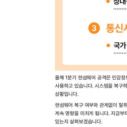
올해 1분기 랜섬웨어 공격은 민감정
사용하고 있습니다. 시스템을 복구하
상황입니다.
랜섬웨어 복구 여부와 관계없이 탈취
계속 영향을 미치게 됩니다. 지금부
있는지 살펴보겠습니다.