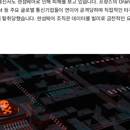
신사도 랜섬웨어로 인해 피해를 보고 있습니다. 프랑스의 Orange
n West 등 주요 글로벌 통신기업들이 연이어 공격당하며 직접적인
 탈취당했습니다. 랜섬웨어 조직은 데이터를 빌미로 금전적인 