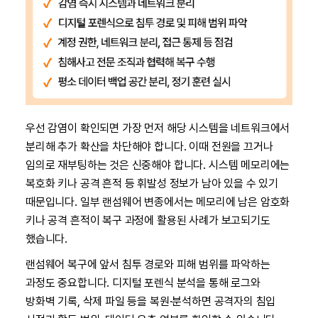
우선 감염이 확인되면 가장 먼저 해당 시스템을 네트워크에서
분리해 추가 확산을 차단해야 합니다. 이때 전원을 끄거나
임의로 재부팅하는 것은 신중해야 합니다. 시스템 메모리에는
복호화 키나 공격 흔적 등 휘발성 정보가 남아 있을 수 있기
때문입니다. 일부 랜섬웨어 변종에서는 메모리에 남은 암호화
키나 공격 흔적이 복구 과정에 활용된 사례가 보고되기도
했습니다.
랜섬웨어 복구에 앞서 침투 경로와 피해 범위를 파악하는
과정도 중요합니다. 디지털 포렌식 분석을 통해 로그와
방화벽 기록, 삭제 파일 등을 복원·분석하면 공격자의 침입