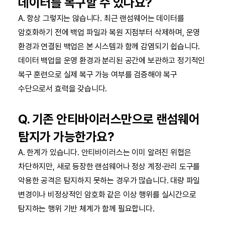
데이터를 복구할 수 있나요?
A. 항상 그렇지는 않습니다. 최근 랜섬웨어는 데이터를
암호화하기 전에 백업 파일과 복원 지점부터 삭제하며, 운영
환경과 연결된 백업은 본 시스템과 함께 감염되기 쉽습니다.
데이터 백업을 운영 환경과 분리된 공간에 보관하고 정기적인
복구 훈련으로 실제 복구 가능 여부를 검증해야 복구
수단으로서 효력을 갖습니다.
Q. 기존 안티바이러스만으로 랜섬웨어
탐지가 가능한가요?
A. 한계가 있습니다. 안티바이러스는 이미 알려진 위협은
차단하지만, 새로 등장한 랜섬웨어나 정상 계정·관리 도구를
악용한 공격은 탐지하지 못하는 경우가 많습니다. 대량 파일
변경이나 비정상적인 암호화 같은 이상 행위를 실시간으로
탐지하는 행위 기반 체계가 함께 필요합니다.