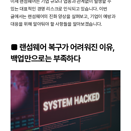
이제 랜섬웨어는 기업 규모나 업종과 관계없이 발생할 수
있는 대표적인 경영 리스크로 인식되고 있습니다. 이번
글에서는 랜섬웨어의 진화 양상을 살펴보고, 기업이 예방과
대응을 위해 알아둬야 할 사항들을 알아보겠습니다.
■ 랜섬웨어 복구가 어려워진 이유,
백업만으로는 부족하다