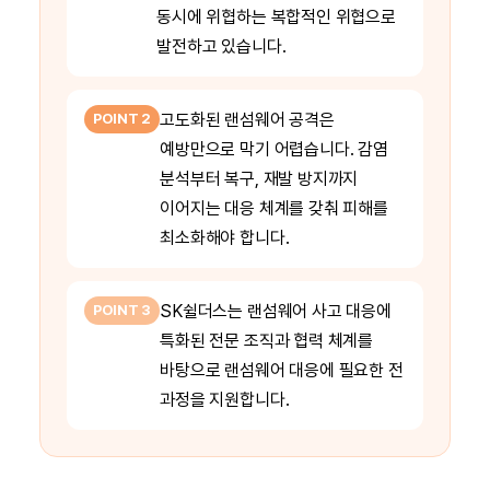
동시에 위협하는 복합적인 위협으로
발전하고 있습니다.
고도화된 랜섬웨어 공격은
POINT 2
예방만으로 막기 어렵습니다. 감염
분석부터 복구, 재발 방지까지
이어지는 대응 체계를 갖춰 피해를
최소화해야 합니다.
SK쉴더스는 랜섬웨어 사고 대응에
POINT 3
특화된 전문 조직과 협력 체계를
바탕으로 랜섬웨어 대응에 필요한 전
과정을 지원합니다.