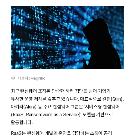
이미지 출처 :
Magnific
최근 랜섬웨어 조직은 단순한 해커 집단을 넘어 기업과
유사한 운영 체계를 갖추고 있습니다. 대표적으로 킬린(Qilin),
아키라(Akira) 등 주요 랜섬웨어 그룹은 '서비스형 랜섬웨어
(RaaS, Ransomware as a Service)' 모델을 기반으로
활동합니다.
RaaS는 랜섬웨어 개발과 운영을 담당하는 조직이 공격