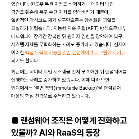
있습니다. 윈도우 복원 지점을 삭제하거나 데이터 백업
공간을 훼손해 복구 수단 자체를 없애버리기 때문에,
일반적인 악성코드 제거 도구만으로는 암호화된 파일을
되살리기 어렵습니다. 지능형 지속 위협(APT) 방식으로 내부
네트워크에 장기간 잠복한 뒤 관리자 권한을 장악하여 복구
시스템 자체를 무력화하는 사례도 증가하고 있습니다. 심지어
이러한
백업 무력화 기능을 갖춘 랜섬웨어가 다크웹에서 거래
되기도 합니다.
최근에는 데이터 백업 시스템을 먼저 무력화한 뒤 랜섬웨어를
실행하는 사례도 증가하고 있습니다. 이에 따라 보안
업계에서는 ‘불변 백업(Immutable Backup)’을 랜섬웨어
대응의 핵심 전략으로 주목하고 있습니다.
■ 랜섬웨어 조직은 어떻게 진화하고
있을까? AI와 RaaS의 등장