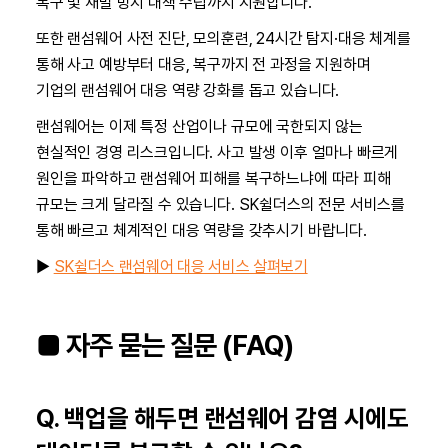
복구 및 재발 방지 대책 수립까지 지원합니다.
또한 랜섬웨어 사전 진단, 모의훈련, 24시간 탐지·대응 체계를
통해 사고 예방부터 대응, 복구까지 전 과정을 지원하며
기업의 랜섬웨어 대응 역량 강화를 돕고 있습니다.
랜섬웨어는 이제 특정 산업이나 규모에 국한되지 않는
현실적인 경영 리스크입니다. 사고 발생 이후 얼마나 빠르게
원인을 파악하고 랜섬웨어 피해를 복구하느냐에 따라 피해
규모는 크게 달라질 수 있습니다. SK쉴더스의 전문 서비스를
통해 빠르고 체계적인 대응 역량을 갖추시기 바랍니다.
▶
SK쉴더스 랜섬웨어 대응 서비스 살펴보기
■ 자주 묻는 질문 (FAQ)
Q. 백업을 해두면 랜섬웨어 감염 시에도