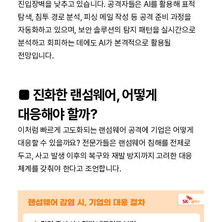
진입장벽을 낮추고 있습니다. 공격자들은 AI를 활용해 표적
탐색, 침투 경로 분석, 피싱 메일 작성 등 공격 준비 과정을
자동화하고 있으며, 보안 솔루션의 탐지 패턴을 실시간으로
분석하고 회피하는 데에도 AI가 본격적으로 활용될
전망입니다.
■ 진화한 랜섬웨어, 어떻게
대응해야 할까?
이처럼 빠르게 고도화되는 랜섬웨어 공격에 기업은 어떻게
대응할 수 있을까요? 전문가들은 랜섬웨어 침해를 전제로
두고, 사고 발생 이후의 복구와 재발 방지까지 고려한 대응
체계를 갖춰야 한다고 조언합니다.