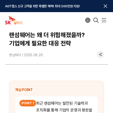
ADT캡스 신규 고객을 위한 특별한 혜택! 최대 300만원 지원!
랜섬웨어는 왜 더 위험해졌을까?
기업에게 필요한 대응 전략
랜섬웨어 |
2026.06.26
핵심 POINT
최근 랜섬웨어는 발전된 기술력과
POINT 1
조직화를 통해 기업의 운영과 평판을