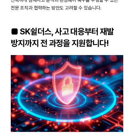
신속하게 침해사고 분석과 랜섬웨어 복구를 수행할 수 있는
전문 조직과 협력하는 방안도 고려할 수 있습니다.
■ SK쉴더스, 사고 대응부터 재발
방지까지 전 과정을 지원합니다!