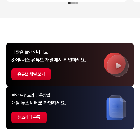
더 많은 보안 인사이트
SK쉴더스 유튜브 채널에서 확인하세요.
유튜브 채널 보기
보안 트렌드와 대응방법
매월 뉴스레터로 확인하세요.
뉴스레터 구독