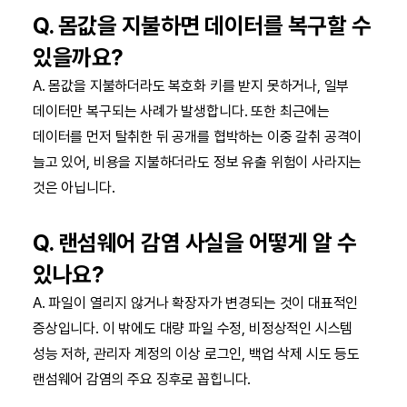
Q. 몸값을 지불하면 데이터를 복구할 수
있을까요?
A. 몸값을 지불하더라도 복호화 키를 받지 못하거나, 일부
데이터만 복구되는 사례가 발생합니다. 또한 최근에는
데이터를 먼저 탈취한 뒤 공개를 협박하는 이중 갈취 공격이
늘고 있어, 비용을 지불하더라도 정보 유출 위험이 사라지는
것은 아닙니다.
Q. 랜섬웨어 감염 사실을 어떻게 알 수
있나요?
A. 파일이 열리지 않거나 확장자가 변경되는 것이 대표적인
증상입니다. 이 밖에도 대량 파일 수정, 비정상적인 시스템
성능 저하, 관리자 계정의 이상 로그인, 백업 삭제 시도 등도
랜섬웨어 감염의 주요 징후로 꼽힙니다.