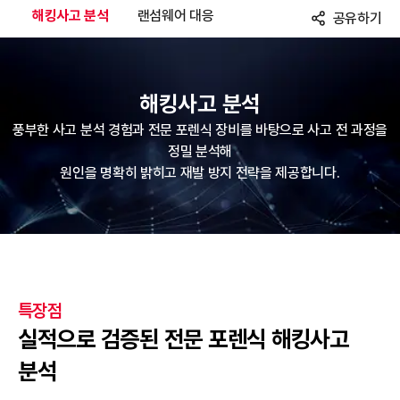
해킹사고 분석
랜섬웨어 대응
공유하기
해킹사고 분석
풍부한 사고 분석 경험과 전문 포렌식 장비를 바탕으로 사고 전 과정을
정밀 분석해
원인을 명확히 밝히고 재발 방지 전략을 제공합니다.
특장점
실적으로 검증된 전문 포렌식 해킹사고
분석