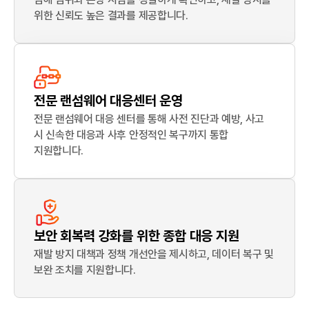
위한 신뢰도 높은 결과를 제공합니다.
전문 랜섬웨어 대응센터 운영
전문 랜섬웨어 대응 센터를 통해 사전 진단과 예방, 사고
시 신속한 대응과 사후 안정적인 복구까지 통합
지원합니다.
보안 회복력 강화를 위한 종합 대응 지원
재발 방지 대책과 정책 개선안을 제시하고, 데이터 복구 및
보완 조치를 지원합니다.