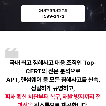
24시간 해킹사고 문의
1599-2472
국내 최고 침해사고 대응 조직인 Top-
CERT의 전문 분석으로
APT, 랜섬웨어 등 모든 침해사고를 신속,
정밀하게 규명하고,
피해 확산 차단부터 복구, 재발 방지까지 전
과정을
원스톱으로 제공합니다.