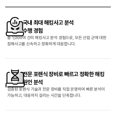
국내 최대 해킹사고 분석
수행 경험
총 1,000여 건의 해킹사고 분석 경험으로, 모든 산업 군에 대한
침해사고를 신속하고 정확하게 대응합니다.
전문 포렌식 장비로 빠르고 정확한 해킹
원인 분석
검증된 포렌식 기술과 전문 장비를 직접 운영하여 빠른 분석이
가능하고, 대응까지 걸리는 시간을 단축합니다.