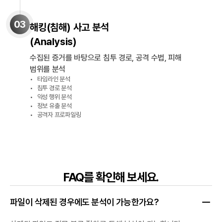
03
해킹(침해) 사고 분석
(
Analysis
)
수집된 증거를 바탕으로 침투 경로, 공격 수법, 피해
범위를 분석
타임라인 분석
침투 경로 분석
악성 행위 분석
정보 유출 분석
공격자 프로파일링
FAQ를 확인해 보세요.
파일이 삭제된 경우에도 분석이 가능한가요?