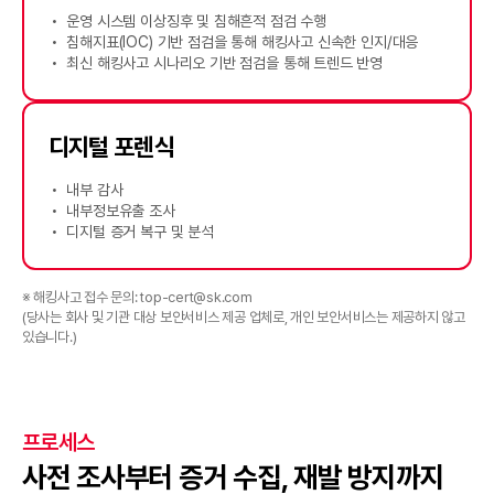
운영 시스템 이상징후 및 침해흔적 점검 수행
침해지표(IOC) 기반 점검을 통해 해킹사고 신속한 인지/대응
최신 해킹사고 시나리오 기반 점검을 통해 트렌드 반영
디지털 포렌식
내부 감사
내부정보유출 조사
디지털 증거 복구 및 분석
※ 해킹사고 접수 문의: top-cert@sk.com
(당사는 회사 및 기관 대상 보안서비스 제공 업체로, 개인 보안서비스는 제공하지 않고
있습니다.)
프로세스
사전 조사부터 증거 수집, 재발 방지까지