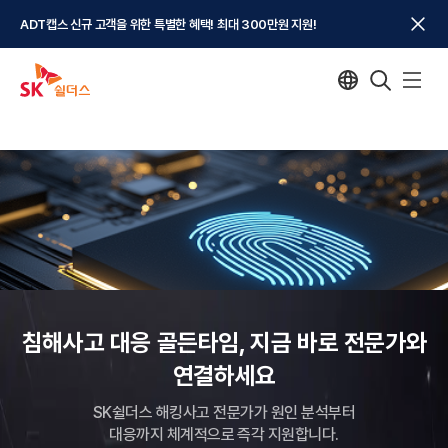
ADT캡스 신규 고객을 위한 특별한 혜택! 최대 300만원 지원!
침해사고 대응 골든타임, 지금 바로 전문가와
연결하세요
SK쉴더스 해킹사고 전문가가 원인 분석부터
대응까지 체계적으로 즉각 지원합니다.