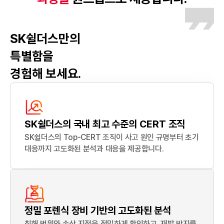
SK쉴더스만의
특별함을
경험해 보세요.
SK쉴더스의 국내 최고 수준의 CERT 조직
SK쉴더스의 Top-CERT 조직이 사고 원인 규명부터 초기
대응까지 고도화된 분석과 대응을 제공합니다.
정밀 포렌식 장비 기반의 고도화된 분석
침해 범위와 손상 지점을 정밀하게 확인하고, 재발 방지를