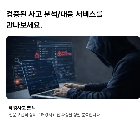
검증된 사고 분석/대응 서비스를
만나보세요.
해킹사고 분석
전문 포렌식 장비로 해킹사고 전 과정을 정밀 분석합니다.