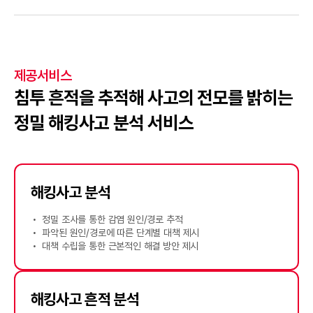
제공서비스
침투 흔적을 추적해 사고의 전모를 밝히는
정밀 해킹사고 분석 서비스
해킹사고 분석
정밀 조사를 통한 감염 원인/경로 추적
파악된 원인/경로에 따른 단계별 대책 제시
대책 수립을 통한 근본적인 해결 방안 제시
해킹사고 흔적 분석