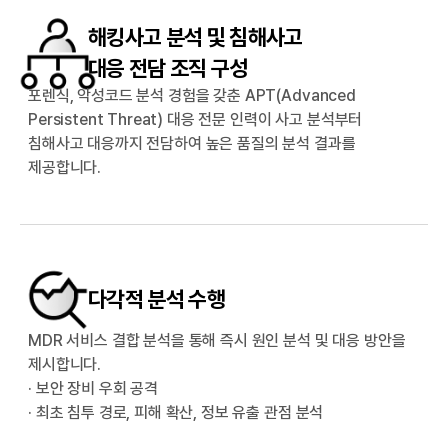
해킹사고 분석 및 침해사고
대응 전담 조직 구성
포렌식, 악성코드 분석 경험을 갖춘 APT(Advanced
Persistent Threat) 대응 전문 인력이 사고 분석부터
침해사고 대응까지 전담하여 높은 품질의 분석 결과를
제공합니다.
다각적 분석 수행
MDR 서비스 결합 분석을 통해 즉시 원인 분석 및 대응 방안을
제시합니다.
· 보안 장비 우회 공격
· 최초 침투 경로, 피해 확산, 정보 유출 관점 분석