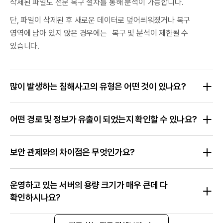
삭제된 파일도 전문 복구 절차를 통해 분석이 가능합니다.
단, 파일이 삭제된 후 새로운 데이터로 덮어씌워졌거나 복구
영역에 남아 있지 않은 경우에는 복구 및 분석이 제한될 수
있습니다.
많이 발생하는 침해사고의 유형은 어떤 것이 있나요?
어떤 경로 및 정보가 유출이 되었는지 확인할 수 있나요?
보안 관제와의 차이점은 무엇인가요?
운영하고 있는 서버의 용량 크기가 매우 큰데 다
확인하시나요?