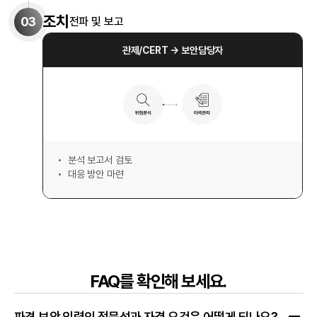
조치
03
전파 및 보고
관제/CERT → 보안담당자
분석 보고서 검토
대응 방안 마련
FAQ를 확인해 보세요.
파견 보안 인력의 전문성과 자격 요건은 어떻게 되나요?