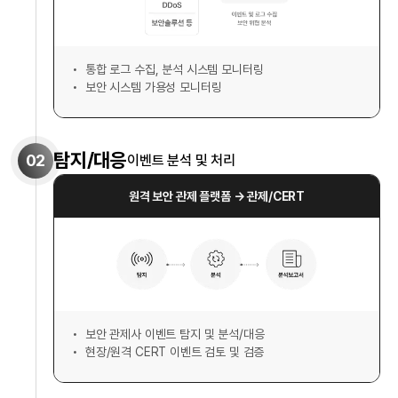
통합 로그 수집, 분석 시스템 모니터링
보안 시스템 가용성 모니터링
탐지/대응
02
이벤트 분석 및 처리
원격 보안 관제 플랫폼 → 관제/CERT
보안 관제사 이벤트 탐지 및 분석/대응
현장/원격 CERT 이벤트 검토 및 검증