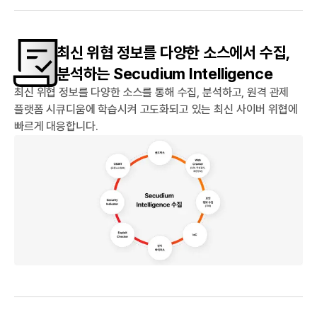
최신 위협 정보를 다양한 소스에서 수집,
분석하는 Secudium Intelligence
최신 위협 정보를 다양한 소스를 통해 수집, 분석하고, 원격 관제
플랫폼 시큐디움에 학습시켜 고도화되고 있는 최신 사이버 위협에
빠르게 대응합니다.