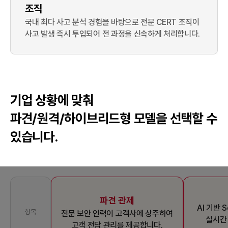
조직
국내 최다 사고 분석 경험을 바탕으로 전문 CERT 조직이
사고 발생 즉시 투입되어 전 과정을 신속하게 처리합니다.
기업 상황에 맞춰
파견/원격/하이브리드형 모델을 선택할 수
있습니다.
파견 관제
AI 기반 
항목
전문 보안 인력이 고객사에 상주하여
실시간
고객 전담 관리를 제공합니다.