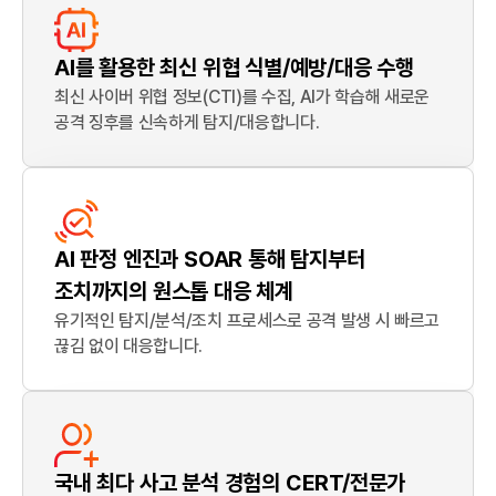
AI를 활용한 최신 위협 식별/예방/대응 수행
최신 사이버 위협 정보(CTI)를 수집, AI가 학습해 새로운
공격 징후를 신속하게 탐지/대응합니다.
AI 판정 엔진과 SOAR 통해 탐지부터
조치까지의 원스톱 대응 체계
유기적인 탐지/분석/조치 프로세스로 공격 발생 시 빠르고
끊김 없이 대응합니다.
국내 최다 사고 분석 경험의 CERT/전문가