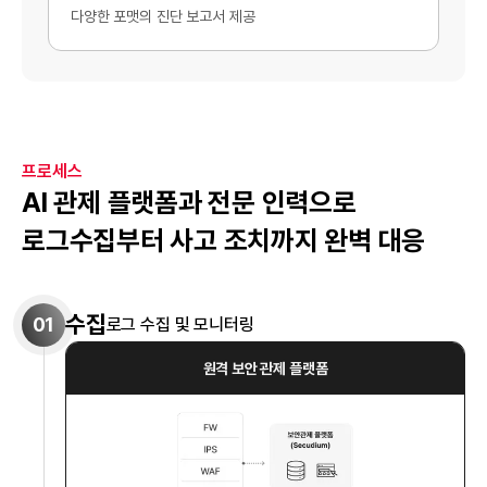
다양한 포맷의 진단 보고서 제공
프로세스
AI 관제 플랫폼과 전문 인력으로
로그수집부터 사고 조치까지 완벽 대응
수집
01
로그 수집 및 모니터링
원격 보안 관제 플랫폼