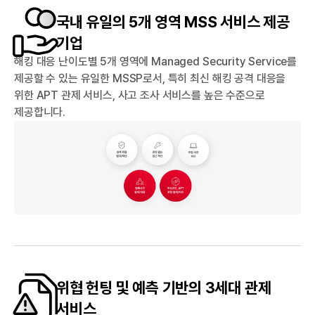
국내 유일의 5개 영역 MSS 서비스 제공
기업
해킹 대응 난이도별 5개 영역에 Managed Security Service를
제공할 수 있는 유일한 MSSP로서, 특히 최신 해킹 공격 대응을
위한 APT 관제 서비스, 사고 조사 서비스를 높은 수준으로
제공합니다.
위협 헌팅 및 예측 기반의 3세대 관제
서비스