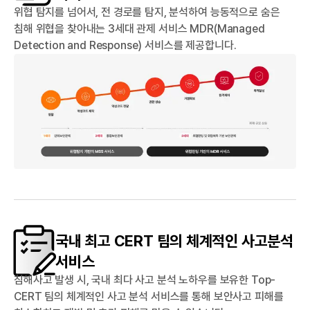
위협 탐지를 넘어서, 전 경로를 탐지, 분석하여 능동적으로 숨은
침해 위협을 찾아내는 3세대 관제 서비스 MDR(Managed
Detection and Response) 서비스를 제공합니다.
국내 최고 CERT 팀의 체계적인 사고분석
서비스
침해사고 발생 시, 국내 최다 사고 분석 노하우를 보유한 Top-
CERT 팀의 체계적인 사고 분석 서비스를 통해 보안사고 피해를