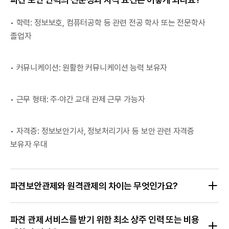
• 학력: 정보보호, 컴퓨터공학 등 관련 전공 학사 또는 전문학사
졸업자
• 커뮤니케이션: 원활한 커뮤니케이션 능력 보유자
• 근무 형태: 주·야간 교대 관제 근무 가능자
• 자격증: 정보보안기사, 정보처리기사 등 보안 관련 자격증
보유자 우대
파견보안관제와 원격관제의 차이는 무엇인가요?
파견 관제 서비스를 받기 위한 최소 상주 인력 또는 비용