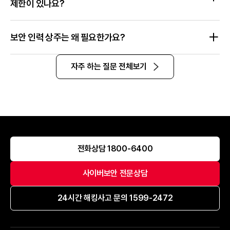
제한이 있나요?
보안 인력 상주는 왜 필요한가요?
자주 하는 질문 전체보기
전화상담 1800-6400
사이버보안 전문상담
24시간 해킹사고 문의 1599-2472