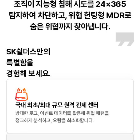
조직이 지능형 침해 시도를 24×365
탐지하여 차단하고, 위협 헌팅형 MDR로
숨은 위협까지 찾아냅니다.
SK쉴더스만의
특별함을
경험해 보세요.
국내 최초/최대 규모 원격 관제 센터
방대한 로그, 이벤트 데이터를 활용해 위협 패턴을
정교하게 분석하고, 오탐을 최소화합니다.