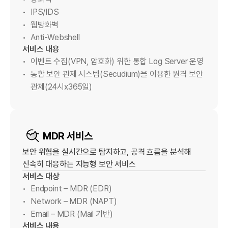
IPS/IDS
웹방화벽
Anti-Webshell
서비스 내용
이벤트 수집(VPN, 암호화) 위한 통합 Log Server 운영
통합 보안 관제 시스템(Secudium)을 이용한 원격 보안
관제(24시x365일)
MDR 서비스
보안 위협을 실시간으로 탐지하고, 공격 흐름을 분석해
신속히 대응하는 지능형 보안 서비스
서비스 대상
Endpoint – MDR (EDR)
Network – MDR (NAPT)
Email – MDR (Mail 기반)
서비스 내용