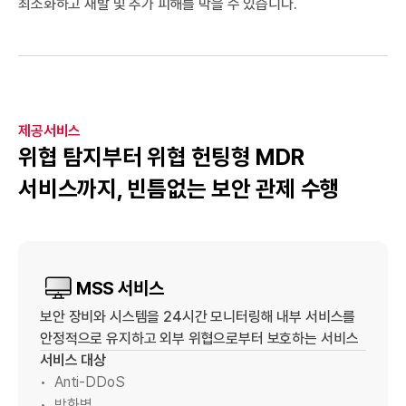
최소화하고 재발 및 추가 피해를 막을 수 있습니다.
제공서비스
위협 탐지부터 위협 헌팅형 MDR
서비스까지, 빈틈없는 보안 관제 수행
MSS 서비스
보안 장비와 시스템을 24시간 모니터링해 내부 서비스를
안정적으로 유지하고 외부 위협으로부터 보호하는 서비스
서비스 대상
Anti-DDoS
방화벽