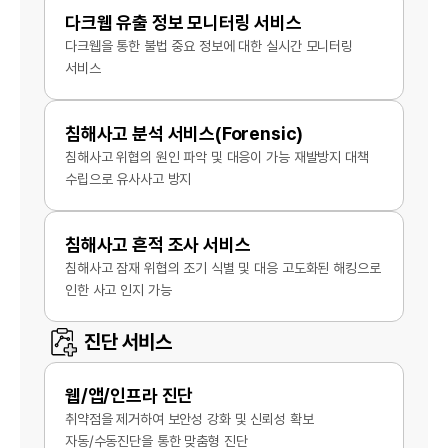
다크웹 유출 정보 모니터링 서비스
다크웹을 통한 불법 중요 정보에 대한 실시간 모니터링
서비스
침해사고 분석 서비스(Forensic)
침해사고 위협의 원인 파악 및 대응이 가능 재발방지 대책
수립으로 유사사고 방지
침해사고 흔적 조사 서비스
침해사고 잠재 위협의 조기 식별 및 대응 고도화된 해킹으로
인한 사고 인지 가능
진단 서비스
웹/앱/인프라 진단
취약점을 제거하여 보안성 강화 및 신뢰성 확보
자동/수동진단을 통한 맞춤형 진단