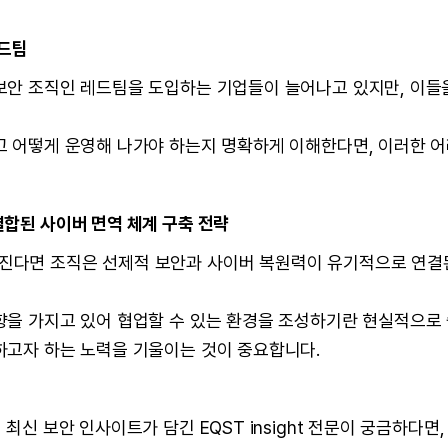
레드팀
보안 조직인 레드팀을 도입하는 기업들이 늘어나고 있지만, 이
고 어떻게 운영해 나가야 하는지 명확하게 이해한다면, 이러한 어
결합된 사이버 면역 체계 구축 전략
다면 조직은 선제적 보안과 사이버 복원력이 유기적으로 연결된
향을 가지고 있어 협업할 수 있는 환경을 조성하기란 현실적으로 
하고자 하는 노력을 기울이는 것이 중요합니다.
최신 보안 인사이트가 담긴 EQST insight 전문이 궁금하다면,