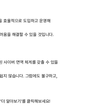
들을 효율적으로 도입하고 운영해
려움을 해결할 수 있을 것입니다.
 사이버 면역 체계를 갖출 수 있을
쉽지 않습니다. 그럼에도 불구하고,
 ‘더 알아보기’를 클릭해보세요!