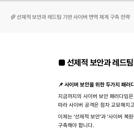
선제적 보안과 레드팀 기반 사이버 면역 체계 구축 전략
■ 선제적 보안과 레드팀
📌 사이버 보안을 위한 두가지 패러
지금까지의 사이버 보안 패러다임은 ‘
따라 사이버 공격은 점차 교묘해지고 
이제는 ‘선제적 보안’과 ‘사이버 
구축해야 합니다.