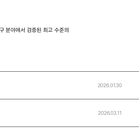
 및 연구 분야에서 검증된 최고 수준의
2026.01.30
2026.03.11