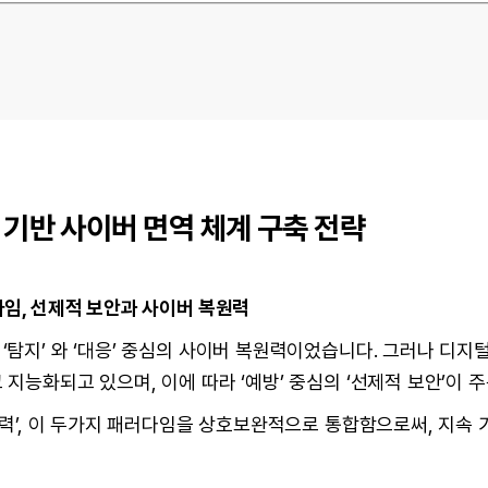
 기반 사이버 면역 체계 구축 전략
다임, 선제적 보안과 사이버 복원력
탐지’ 와 ‘대응’ 중심의 사이버 복원력이었습니다. 그러나 디지털
지능화되고 있으며, 이에 따라 ‘예방’ 중심의 ‘선제적 보안’이 
복원력’, 이 두가지 패러다임을 상호보완적으로 통합함으로써, 지