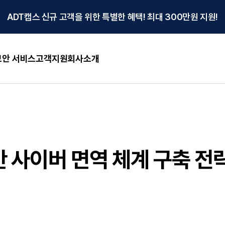
ADT캡스 신규 고객을 위한 특별한 혜택! 최대 300만원 지원!
안 서비스
고객지원
회사소개
 사이버 면역 체계 구축 전