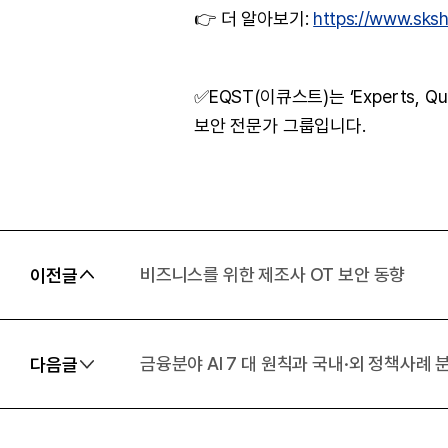
👉 더 알아보기:
https://www.sksh
✅EQST(이큐스트)는 ‘Experts, 
보안 전문가 그룹입니다.
비즈니스를 위한 제조사 OT 보안 동향
이전글
금융분야 AI 7 대 원칙과 국내·외 정책사례 
다음글