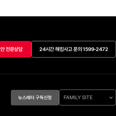
안 전문상담
24시간 해킹사고 문의 1599-2472
FAMILY SITE
뉴스레터 구독신청