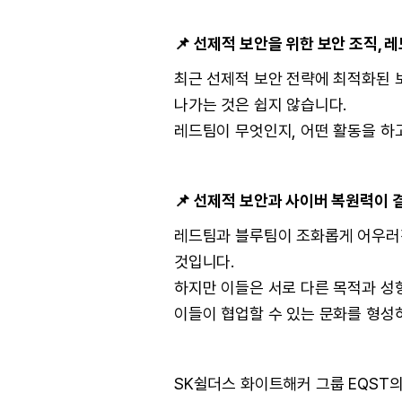
📌 선제적 보안을 위한 보안 조직, 
최근 선제적 보안 전략에 최적화된 
나가는 것은 쉽지 않습니다.
레드팀이 무엇인지, 어떤 활동을 하
📌 선제적 보안과 사이버 복원력이 
레드팀과 블루팀이 조화롭게 어우러진
것입니다.
하지만 이들은 서로 다른 목적과 성
이들이 협업할 수 있는 문화를 형성
SK쉴더스 화이트해커 그룹 EQST의 