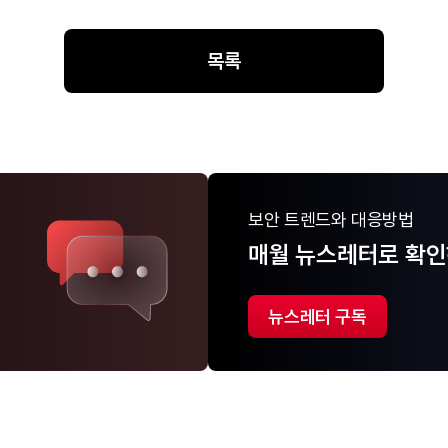
목록
보안 트렌드와 대응방법
매월 뉴스레터로 확인
뉴스레터 구독