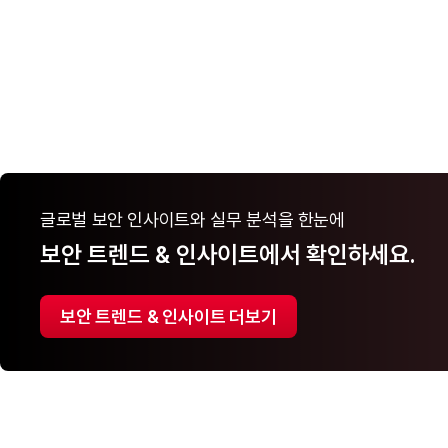
글로벌 보안 인사이트와 실무 분석을 한눈에
보안 트렌드 & 인사이트에서 확인하세요.
보안 트렌드 & 인사이트 더보기