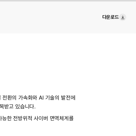
다운로드
 전환의 가속화와 AI 기술의 발전에
주목받고 있습니다.
속 가능한 전방위적 사이버 면역체계를