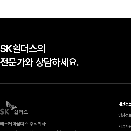
SK쉴더스의
전문가와 상담하세요.
개인정
영상정
에스케이쉴더스 주식회사
사업자