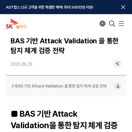
ADT캡스 신규 고객을 위한 특별한 혜택! 최대 300만원 지원!
BAS 기반 Attack Validation 을 통한
탐지 체계 검증 전략
2026.06.25
BAS 기반 Attack Validation 을 통한 탐지 체계 검증 전략
■ BAS 기반 Attack
Validation을 통한 탐지 체계 검증