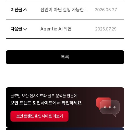
이전글
선언이 아닌 실행 가능한
2026.05.27
제로트러스트_SASE를
중심으로 다시 설계하는
다음글
Agentic AI 위협
2026.07.29
현실적 보안
목록
글로벌 보안 인사이트와 실무 분석을 한눈에
보안 트렌드 & 인사이트에서 확인하세요.
보안 트렌드 & 인사이트 더보기