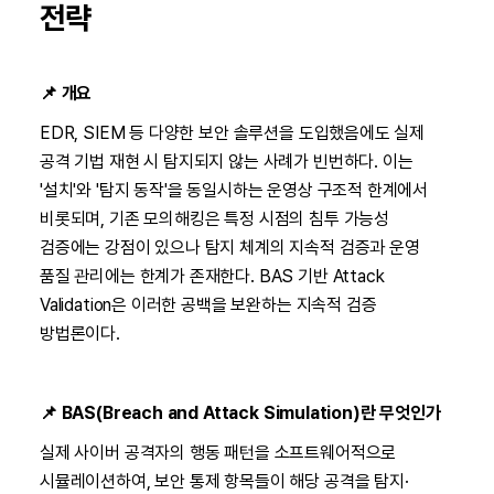
전략
📌
개요
EDR, SIEM 등 다양한 보안 솔루션을 도입했음에도 실제
공격 기법 재현 시 탐지되지 않는 사례가 빈번하다. 이는
'설치'와 '탐지 동작'을 동일시하는 운영상 구조적 한계에서
비롯되며, 기존 모의해킹은 특정 시점의 침투 가능성
검증에는 강점이 있으나 탐지 체계의 지속적 검증과 운영
품질 관리에는 한계가 존재한다. BAS 기반 Attack
Validation은 이러한 공백을 보완하는 지속적 검증
방법론이다.
📌 BAS(Breach and Attack Simulation)란 무엇인가
실제 사이버 공격자의 행동 패턴을 소프트웨어적으로
시뮬레이션하여, 보안 통제 항목들이 해당 공격을 탐지·