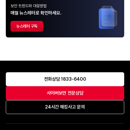
보안 트렌드와 대응방법
매월 뉴스레터로 확인하세요.
뉴스레터 구독
전화상담 1833-6400
사이버보안 전문상담
24시간 해킹사고 문의