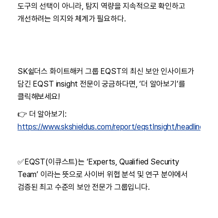
도구의 선택이 아니라, 탐지 역량을 지속적으로 확인하고
개선하려는 의지와 체계가 필요하다.
SK쉴더스 화이트해커 그룹 EQST의 최신 보안 인사이트가
담긴 EQST insight 전문이 궁금하다면, ‘더 알아보기’를
클릭해보세요!
👉 더 알아보기:
https://www.skshieldus.com/report/eqstInsight/headline260
✅EQST(이큐스트)는 ‘Experts, Qualified Security
Team’ 이라는 뜻으로 사이버 위협 분석 및 연구 분야에서
검증된 최고 수준의 보안 전문가 그룹입니다.