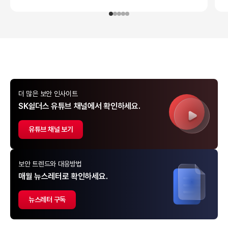
더 많은 보안 인사이트
SK쉴더스 유튜브 채널에서 확인하세요.
유튜브 채널 보기
보안 트렌드와 대응방법
매월 뉴스레터로 확인하세요.
뉴스레터 구독