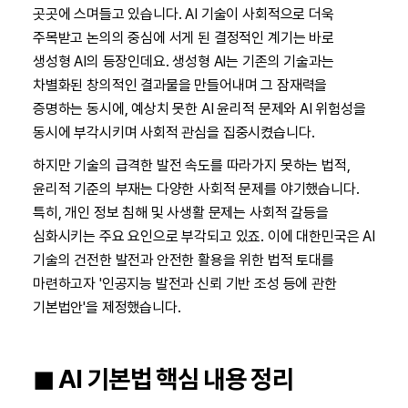
곳곳에 스며들고 있습니다. AI 기술이 사회적으로 더욱
주목받고 논의의 중심에 서게 된 결정적인 계기는 바로
생성형 AI의 등장인데요. 생성형 AI는 기존의 기술과는
차별화된 창의적인 결과물을 만들어내며 그 잠재력을
증명하는 동시에, 예상치 못한 AI 윤리적 문제와 AI 위험성을
동시에 부각시키며 사회적 관심을 집중시켰습니다.
하지만 기술의 급격한 발전 속도를 따라가지 못하는 법적,
윤리적 기준의 부재는 다양한 사회적 문제를 야기했습니다.
특히, 개인 정보 침해 및 사생활 문제는 사회적 갈등을
심화시키는 주요 요인으로 부각되고 있죠. 이에 대한민국은 AI
기술의 건전한 발전과 안전한 활용을 위한 법적 토대를
마련하고자 '인공지능 발전과 신뢰 기반 조성 등에 관한
기본법안'을 제정했습니다.
◼︎ AI 기본법 핵심 내용 정리