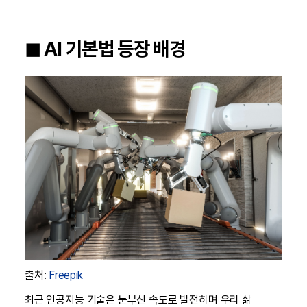
◼︎ AI 기본법 등장 배경
출처:
Freepik
최근 인공지능 기술은 눈부신 속도로 발전하며 우리 삶