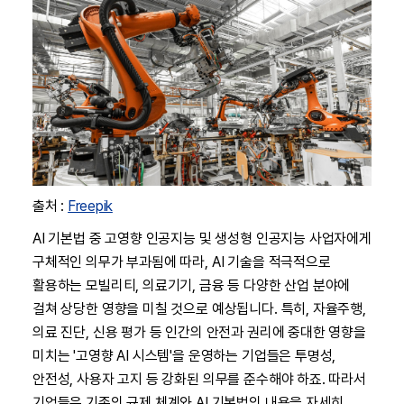
출처 :
Freepik
AI 기본법 중 고영향 인공지능 및 생성형 인공지능 사업자에게
구체적인 의무가 부과됨에 따라, AI 기술을 적극적으로
활용하는 모빌리티, 의료기기, 금융 등 다양한 산업 분야에
걸쳐 상당한 영향을 미칠 것으로 예상됩니다. 특히, 자율주행,
의료 진단, 신용 평가 등 인간의 안전과 권리에 중대한 영향을
미치는 '고영향 AI 시스템'을 운영하는 기업들은 투명성,
안전성, 사용자 고지 등 강화된 의무를 준수해야 하죠. 따라서
기업들은 기존의 규제 체계와 AI 기본법의 내용을 자세히