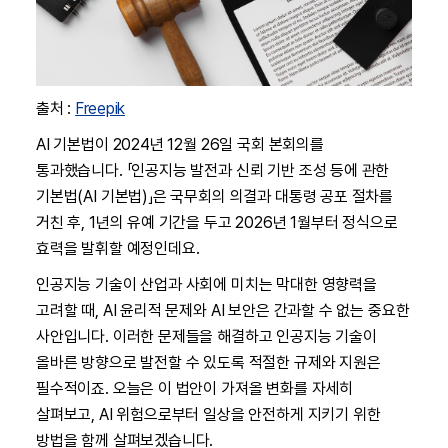
출처 :
Freepik
AI 기본법이 2024년 12월 26일 국회 본회의를
통과했습니다. 「인공지능 발전과 신뢰 기반 조성 등에 관한
기본법(AI 기본법)」은 국무회의 의결과 대통령 공포 절차를
거친 후, 1년의 유예 기간을 두고 2026년 1월부터 정식으로
효력을 발휘할 예정인데요.
인공지능 기술이 산업과 사회에 미치는 막대한 영향력을
고려할 때, AI 윤리적 문제와 AI 보안은 간과할 수 없는 중요한
사안입니다. 이러한 문제들을 해결하고 인공지능 기술이
올바른 방향으로 발전할 수 있도록 적절한 규제와 지원은
필수적이죠. 오늘은 이 법안이 가져올 변화를 자세히
살펴보고, AI 위험으로부터 일상을 안전하게 지키기 위한
방법을 함께 살펴보겠습니다.