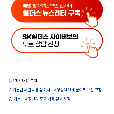
[콘텐츠 내용 출처]
AI기본법 어떤 내용 담았나···고영향AI 11개 분야로 포괄 규정
AI 기본법 제정안의 주요 내용 및 시사점