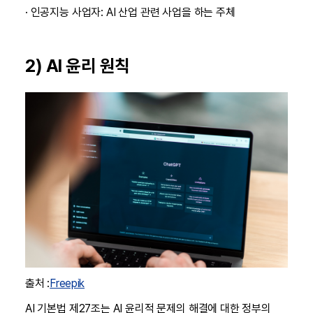
· 인공지능 사업자: AI 산업 관련 사업을 하는 주체
2) AI 윤리 원칙
출처 :
Freepik
AI 기본법 제27조는 AI 윤리적 문제의 해결에 대한 정부의