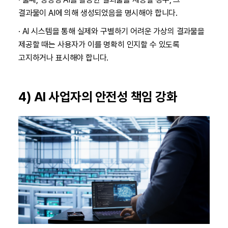
결과물이 AI에 의해 생성되었음을 명시해야 합니다.
· AI 시스템을 통해 실제와 구별하기 어려운 가상의 결과물을
제공할 때는 사용자가 이를 명확히 인지할 수 있도록
고지하거나 표시해야 합니다.
4) AI 사업자의 안전성 책임 강화