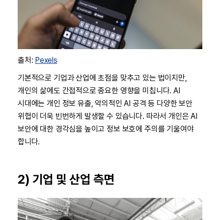
출처:
Pexels
기본적으로 기업과 산업에 초점을 맞추고 있는 법이지만,
개인의 삶에도 간접적으로 중요한 영향을 미칩니다. AI
시대에는 개인 정보 유출, 악의적인 AI 공격 등 다양한 보안
위협이 더욱 빈번하게 발생할 수 있습니다. 따라서 개인은 AI
보안에 대한 경각심을 높이고 정보 보호에 주의를 기울여야
합니다.
2) 기업 및 산업 측면