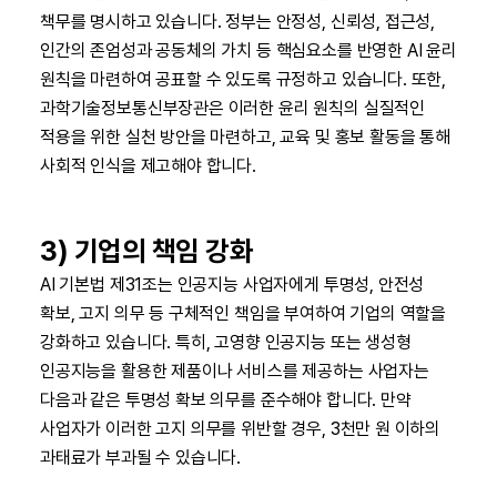
책무를 명시하고 있습니다. 정부는 안정성, 신뢰성, 접근성,
인간의 존엄성과 공동체의 가치 등 핵심요소를 반영한 AI 윤리
원칙을 마련하여 공표할 수 있도록 규정하고 있습니다. 또한,
과학기술정보통신부장관은 이러한 윤리 원칙의 실질적인
적용을 위한 실천 방안을 마련하고, 교육 및 홍보 활동을 통해
사회적 인식을 제고해야 합니다.
3) 기업의 책임 강화
AI 기본법 제31조는 인공지능 사업자에게 투명성, 안전성
확보, 고지 의무 등 구체적인 책임을 부여하여 기업의 역할을
강화하고 있습니다. 특히, 고영향 인공지능 또는 생성형
인공지능을 활용한 제품이나 서비스를 제공하는 사업자는
다음과 같은 투명성 확보 의무를 준수해야 합니다. 만약
사업자가 이러한 고지 의무를 위반할 경우, 3천만 원 이하의
과태료가 부과될 수 있습니다.