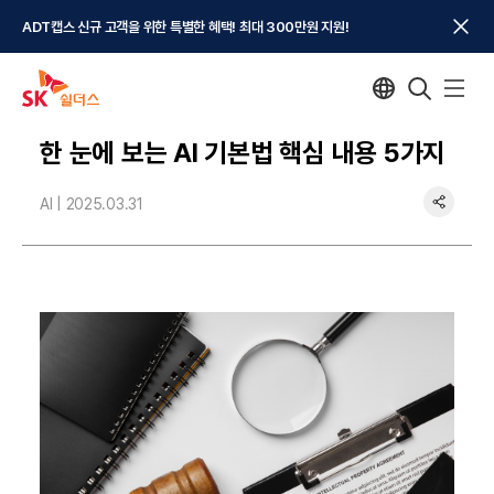
ADT캡스 신규 고객을 위한 특별한 혜택! 최대 300만원 지원!
한 눈에 보는 AI 기본법 핵심 내용 5가지
AI |
2025.03.31