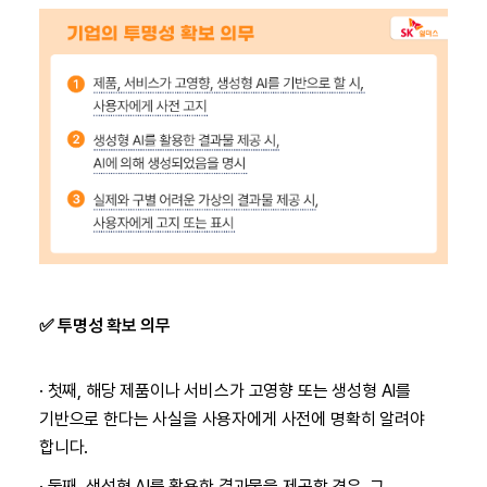
✅ 투명성 확보 의무
· 첫째, 해당 제품이나 서비스가 고영향 또는 생성형 AI를
기반으로 한다는 사실을 사용자에게 사전에 명확히 알려야
합니다.
· 둘째, 생성형 AI를 활용한 결과물을 제공할 경우, 그