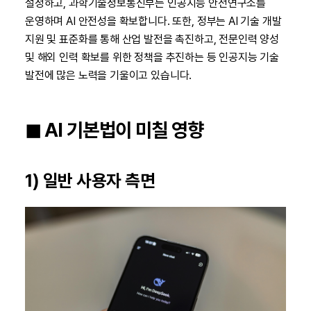
설정하고, 과학기술정보통신부는 인공지능 안전연구소를
운영하며 AI 안전성을 확보합니다. 또한, 정부는 AI 기술 개발
지원 및 표준화를 통해 산업 발전을 촉진하고, 전문인력 양성
및 해외 인력 확보를 위한 정책을 추진하는 등 인공지능 기술
발전에 많은 노력을 기울이고 있습니다.
◼︎ AI 기본법이 미칠 영향
1) 일반 사용자 측면