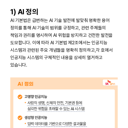
1) AI 정의
AI 기본법은 급변하는 AI 기술 발전에 발맞춰 명확한 용어
정의를 통해 AI 기술의 범위를 규정하고, 관련 주체들의
책임과 권리를 명시하여 AI 위험을 방지하고 건전한 발전을
도모합니다. 이에 따라 AI 기본법 제2조에서는 인공지능
시스템과 관련된 주요 개념들을 명확히 정의하고,각 호에서
인공지능 시스템의 구체적인 내용을 상세히 열거하고
있습니다.