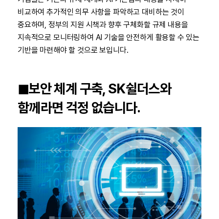
비교하여 추가적인 의무 사항을 파악하고 대비하는 것이
중요하며, 정부의 지원 시책과 향후 구체화할 규제 내용을
지속적으로 모니터링하여 AI 기술을 안전하게 활용할 수 있는
기반을 마련해야 할 것으로 보입니다.
◼︎보안 체계 구축, SK쉴더스와
함께라면 걱정 없습니다.