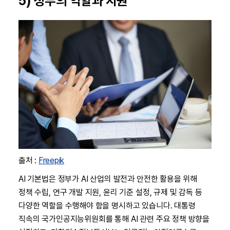
5) 정부의 역할과 지원
출처 :
Freepik
AI 기본법은 정부가 AI 산업의 발전과 안전한 활용을 위해
정책 수립, 연구 개발 지원, 윤리 기준 설정, 규제 및 감독 등
다양한 역할을 수행해야 함을 명시하고 있습니다. 대통령
직속의 국가인공지능위원회를 통해 AI 관련 주요 정책 방향을