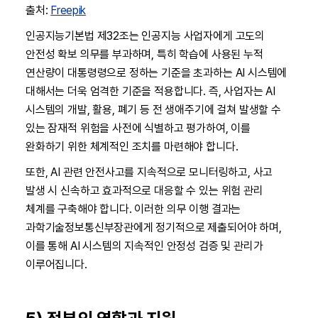
출처:
Freepik
인공지능기본법 제32조는 인공지능 사업자에게 고도의
안전성 확보 의무를 부과하며, 특히 학습에 사용된 누적
연산량이 대통령령으로 정하는 기준을 초과하는 AI 시스템에
대해서는 더욱 엄격한 기준을 적용합니다. 즉, 사업자는 AI
시스템의 개발, 활용, 폐기 등 전 생애주기에 걸쳐 발생할 수
있는 잠재적 위험을 사전에 식별하고 평가하여, 이를
완화하기 위한 체계적인 조치를 마련해야 합니다.
또한, AI 관련 안전사고를 지속적으로 모니터링하고, 사고
발생 시 신속하고 효과적으로 대응할 수 있는 위험 관리
체계를 구축해야 합니다. 이러한 의무 이행 결과는
과학기술정보통신부장관에게 정기적으로 제출되어야 하며,
이를 통해 AI 시스템의 지속적인 안정성 검증 및 관리가
이루어집니다.