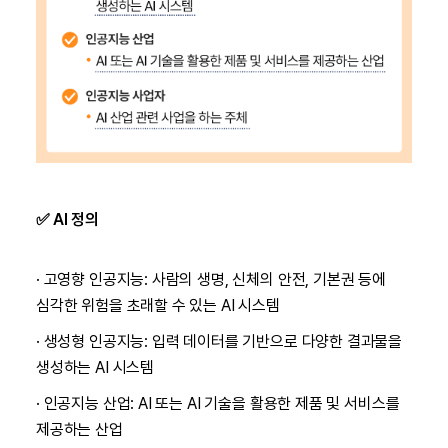
✅ AI 정의
· 고영향 인공지능: 사람의 생명, 신체의 안전, 기본권 등에
심각한 위험을 초래할 수 있는 AI 시스템
· 생성형 인공지능: 입력 데이터를 기반으로 다양한 결과물을
생성하는 AI 시스템
· 인공지능 산업: AI 또는 AI 기술을 활용한 제품 및 서비스를
제공하는 산업