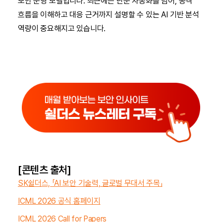
보안 운영 모델입니다. 최근에는 단순 자동화를 넘어, 공격
흐름을 이해하고 대응 근거까지 설명할 수 있는 AI 기반 분석
역량이 중요해지고 있습니다.
[콘텐츠 출처]
SK쉴더스, 「AI 보안 기술력, 글로벌 무대서 주목」
ICML 2026 공식 홈페이지
ICML 2026 Call for Papers