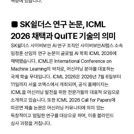
역량에 있습니다.
■ SK쉴더스 연구 논문, ICML
2026 채택과 QuITE 기술의 의미
SK쉴더스 사이버보안 AI 연구 조직인 사이버보안AI랩스 소속
임정훈 선임의 연구 논문이 글로벌 AI 학회 ICML 2026에
채택됐습니다. ICML은 International Conference on
Machine Learning의 약자로, 머신러닝 분야를 대표하는
국제 학술 무대입니다. ICML 2026은 2026년 7월 6일부터
11일까지 서울 코엑스에서 개최되며, 공식 홈페이지는
ICML을 머신러닝 발전을 위한 전문가들의 대표적 모임으로
소개하고 있습니다. 또한 ICML 2026 Call for Papers에
따르면 제출 논문은 머신러닝 커뮤니티에 의미 있는
독창적이고 엄밀한 연구를 대상으로 하며, 이중 블라인드
심사 과정을 거칩니다.