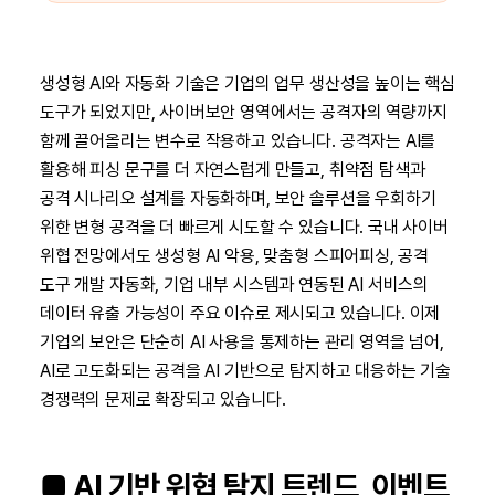
생성형 AI와 자동화 기술은 기업의 업무 생산성을 높이는 핵심
도구가 되었지만, 사이버보안 영역에서는 공격자의 역량까지
함께 끌어올리는 변수로 작용하고 있습니다. 공격자는 AI를
활용해 피싱 문구를 더 자연스럽게 만들고, 취약점 탐색과
공격 시나리오 설계를 자동화하며, 보안 솔루션을 우회하기
위한 변형 공격을 더 빠르게 시도할 수 있습니다. 국내 사이버
위협 전망에서도 생성형 AI 악용, 맞춤형 스피어피싱, 공격
도구 개발 자동화, 기업 내부 시스템과 연동된 AI 서비스의
데이터 유출 가능성이 주요 이슈로 제시되고 있습니다. 이제
기업의 보안은 단순히 AI 사용을 통제하는 관리 영역을 넘어,
AI로 고도화되는 공격을 AI 기반으로 탐지하고 대응하는 기술
경쟁력의 문제로 확장되고 있습니다.
■ AI 기반 위협 탐지 트렌드, 이벤트