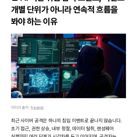
개별 단위가 아니라 연속적 흐름을
봐야 하는 이유
이미지 출처 :
freepik
최근 사이버 공격은 하나의 침입 이벤트로 끝나지 않습니다.
초기 접근, 권한 상승, 내부 정찰, 데이터 탈취, 랜섬웨어
실행까지 여러 단계가 시간차를 두고 이어지며, 공격자는