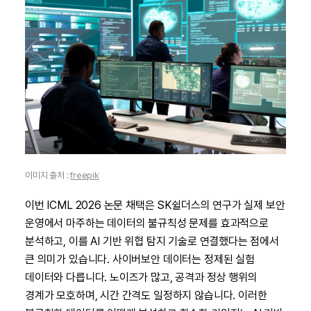
이미지 출처 :
freepik
이번 ICML 2026 논문 채택은 SK쉴더스의 연구가 실제 보안
운영에서 마주하는 데이터의 불규칙성 문제를 효과적으로
분석하고, 이를 AI 기반 위협 탐지 기술로 연결했다는 점에서
큰 의미가 있습니다. 사이버보안 데이터는 정제된 실험
데이터와 다릅니다. 노이즈가 많고, 공격과 정상 행위의
경계가 모호하며, 시간 간격도 일정하지 않습니다. 이러한