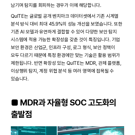
남기며 탐지를 회피하는 경우가 이에 해당합니다.
QuITE는 글로벌 공개 벤치마크 데이터셋에서 기존 시계열
분석 방식 대비 최대 45.9%의 성능 개선을 보였습니다. 또한
기존 AI 모델과 유연하게 결합할 수 있어 다양한 보안 탐지
시스템에 적용 가능한 확장성을 갖춘 것이 특징입니다. 기업
보안 환경은 산업군, 인프라 구성, 로그 형식, 보안 정책이
모두 다르기 때문에 특정 환경에만 맞는 기술은 활용 범위가
제한됩니다. 반면 확장성 있는 QuITE는 MDR, 관제 플랫폼,
이상행위 탐지, 계정 위협 분석 등 여러 영역에 접목될 수
있습니다.
■ MDR과 자율형 SOC 고도화의
출발점