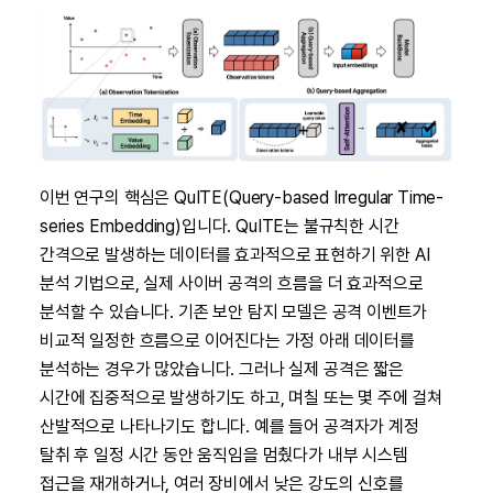
이번 연구의 핵심은 QuITE(Query-based Irregular Time-
series Embedding)입니다. QuITE는 불규칙한 시간
간격으로 발생하는 데이터를 효과적으로 표현하기 위한 AI
분석 기법으로, 실제 사이버 공격의 흐름을 더 효과적으로
분석할 수 있습니다. 기존 보안 탐지 모델은 공격 이벤트가
비교적 일정한 흐름으로 이어진다는 가정 아래 데이터를
분석하는 경우가 많았습니다. 그러나 실제 공격은 짧은
시간에 집중적으로 발생하기도 하고, 며칠 또는 몇 주에 걸쳐
산발적으로 나타나기도 합니다. 예를 들어 공격자가 계정
탈취 후 일정 시간 동안 움직임을 멈췄다가 내부 시스템
접근을 재개하거나, 여러 장비에서 낮은 강도의 신호를