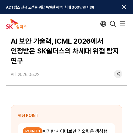
ADT캡스 신규 고객을 위한 특별한 혜택! 최대 300만원 지원!
AI 보안 기술력, ICML 2026에서
인정받은 SK쉴더스의 차세대 위협 탐지
연구
AI |
2026.05.22
핵심 POINT
AI기반 사이버보안 기술력은 생성형
POINT 1