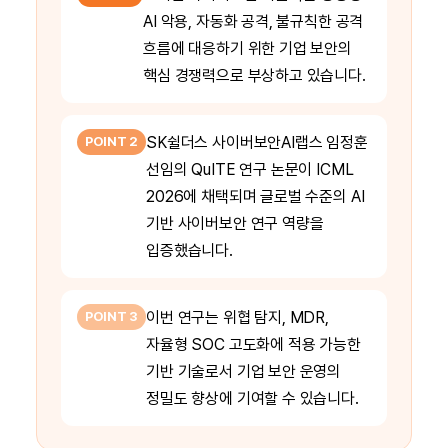
AI 악용, 자동화 공격, 불규칙한 공격
흐름에 대응하기 위한 기업 보안의
핵심 경쟁력으로 부상하고 있습니다.
SK쉴더스 사이버보안AI랩스 임정훈
POINT 2
선임의 QuITE 연구 논문이 ICML
2026에 채택되며 글로벌 수준의 AI
기반 사이버보안 연구 역량을
입증했습니다.
이번 연구는 위협 탐지, MDR,
POINT 3
자율형 SOC 고도화에 적용 가능한
기반 기술로서 기업 보안 운영의
정밀도 향상에 기여할 수 있습니다.