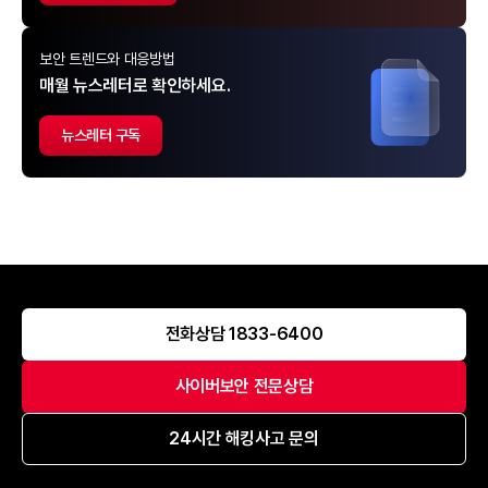
보안 트렌드와 대응방법
매월 뉴스레터로 확인하세요.
뉴스레터 구독
전화상담 1833-6400
사이버보안 전문상담
24시간 해킹사고 문의