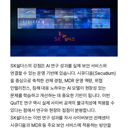
SK쉴더스의 강점은 AI 연구 성과를 실제 보안 서비스와
연결할 수 있는 운영 기반에 있습니다. 시큐디움(Secudium)
을 중심으로 축적한 관제 경험, MDR 운영 역량, 위협
인텔리전스, 침해 대응 노하우는 AI 모델이 현장성 있는
문제를 학습하고 개선하는 데 중요한 기반이 됩니다. 이번
QuITE 연구 역시 실제 사이버 공격의 불규칙성에 적용할 수
있다는 점에서 연구와 현장의 접점이 분명합니다.
SK쉴더스는 이번 연구 성과를 자사 사이버보안 관제센터
시큐디움과 MDR 등 주요 보안 서비스에 적용하는 방안을