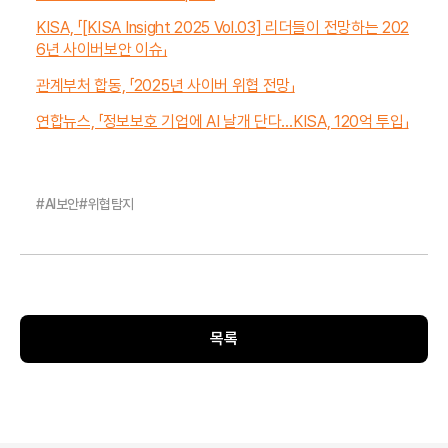
KISA, 「[KISA Insight 2025 Vol.03] 리더들이 전망하는 202
6년 사이버보안 이슈」
관계부처 합동, 「2025년 사이버 위협 전망」
연합뉴스, 「정보보호 기업에 AI 날개 단다…KISA, 120억 투입」
#
AI보안
#
위협탐지
목록