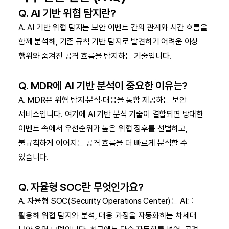
Q. AI 기반 위협 탐지란?
A. AI 기반 위협 탐지는 보안 이벤트 간의 관계와 시간 흐름을
함께 분석해, 기존 규칙 기반 탐지로 발견하기 어려운 이상
행위와 숨겨진 공격 흐름을 탐지하는 기술입니다.
Q. MDR에 AI 기반 분석이 중요한 이유는?
A. MDR은 위협 탐지·분석·대응을 통합 제공하는 보안
서비스입니다. 여기에 AI 기반 분석 기술이 결합되면 방대한
이벤트 속에서 우선순위가 높은 위협 징후를 선별하고,
불규칙하게 이어지는 공격 흐름을 더 빠르게 분석할 수
있습니다.
Q. 자율형 SOC란 무엇인가요?
A. 자율형 SOC(Security Operations Center)는 AI를
활용해 위협 탐지와 분석, 대응 과정을 자동화하는 차세대