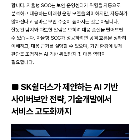
합니다. 자율형 SOC는 보안 운영센터가 위협을 자동으로
분석하고 대응하는 미래형 운영 모델을 의미하지만, 자동화가
많아진다고 곧바로 보안 수준이 높아지는 것은 아닙니다.
잘못된 탐지와 과도한 알림은 오히려 대응 품질을 떨어뜨릴
수 있습니다. 자율형 SOC가 성공하려면 공격 흐름을 정확히
이해하고, 대응 근거를 설명할 수 있으며, 기업 환경에 맞게
판단을 조정하는 AI 기반 위협탐지 및 대응 역량이
필요합니다.
■ SK쉴더스가 제안하는 AI 기반
사이버보안 전략, 기술개발에서
서비스 고도화까지