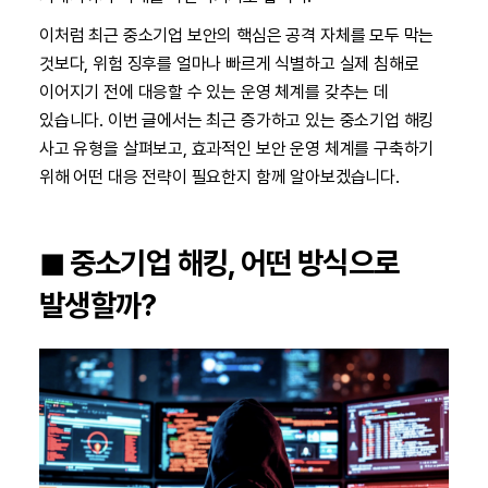
이처럼 최근 중소기업 보안의 핵심은 공격 자체를 모두 막는
것보다, 위험 징후를 얼마나 빠르게 식별하고 실제 침해로
이어지기 전에 대응할 수 있는 운영 체계를 갖추는 데
있습니다. 이번 글에서는 최근 증가하고 있는 중소기업 해킹
사고 유형을 살펴보고, 효과적인 보안 운영 체계를 구축하기
위해 어떤 대응 전략이 필요한지 함께 알아보겠습니다.
◼︎ 중소기업 해킹, 어떤 방식으로
발생할까?