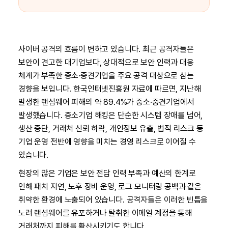
사이버 공격의 흐름이 변하고 있습니다. 최근 공격자들은
보안이 견고한 대기업보다, 상대적으로 보안 인력과 대응
체계가 부족한 중소·중견기업을 주요 공격 대상으로 삼는
경향을 보입니다. 한국인터넷진흥원 자료에 따르면, 지난해
발생한 랜섬웨어 피해의 약 89.4%가 중소·중견기업에서
발생했습니다. 중소기업 해킹은 단순한 시스템 장애를 넘어,
생산 중단, 거래처 신뢰 하락, 개인정보 유출, 법적 리스크 등
기업 운영 전반에 영향을 미치는 경영 리스크로 이어질 수
있습니다.
현장의 많은 기업은 보안 전담 인력 부족과 예산의 한계로
인해 패치 지연, 노후 장비 운영, 로그 모니터링 공백과 같은
취약한 환경에 노출되어 있습니다. 공격자들은 이러한 빈틈을
노려 랜섬웨어를 유포하거나 탈취한 이메일 계정을 통해
거래처까지 피해를 확산시키기도 합니다.