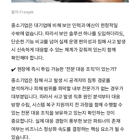
출처: Freepik
중소기업은 대기업에 비해 보안 인력과 예산이 한정적일
수밖에 없습니다. 따라서 보안 솔루션 하나를 도입하더라도,
단순한 기능 비교를 넘어 실제 운영 편의성과 침해 사고 발생
시 신속하게 대응할 수 있는 체계가 갖춰져 있는지 함께
확인해야 합니다.
✔️ 현장에 즉시 투입 가능한 ‘전문 대응 조직’이 있는가?
중소기업은 침해 사고 발생 시 공격자의 침투 경로를
분석하거나 피해 범위를 파악할 내부 전문가가 없는 경우가
대부분입니다. 따라서 사고 발생 직후 원인 분석부터 대응
방향 수립, 시스템 복구 지원까지 전 과정을 함께 수행할 수
있는 전문 대응 조직을 보유하고 있는지 확인하는 것이
중요합니다. 실제 대응 경험이 풍부한 보안 파트너의 존재
여부는 비즈니스 정상화 속도를 결정하는 핵심 요소가 될 수
있습니다.