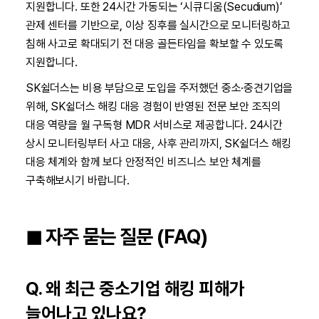
지원합니다. 또한 24시간 가동되는 ‘시큐디움(Secudium)’
관제 센터를 기반으로, 이상 징후를 실시간으로 모니터링하고
침해 사고로 확대되기 전 대응 골든타임을 확보할 수 있도록
지원합니다.
SK쉴더스는 비용 부담으로 도입을 주저했던 중소·중견기업을
위해, SK쉴더스 해킹 대응 경험이 반영된 전문 보안 조직의
대응 역량을 월 구독형 MDR 서비스로 제공합니다. 24시간
상시 모니터링부터 사고 대응, 사후 관리까지, SK쉴더스 해킹
대응 체계와 함께 보다 안정적인 비즈니스 보안 체계를
구축해보시기 바랍니다.
◼︎ 자주 묻는 질문 (FAQ)
Q. 왜 최근 중소기업 해킹 피해가
늘어나고 있나요?