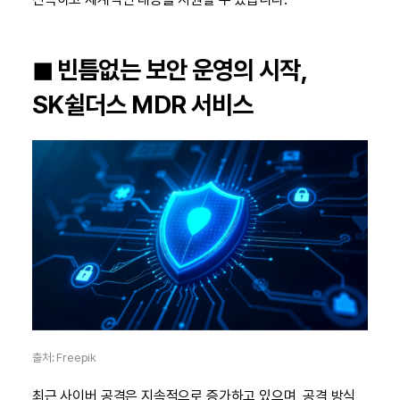
◼︎ 빈틈없는 보안 운영의 시작,
SK쉴더스 MDR 서비스
출처: Freepik
최근 사이버 공격은 지속적으로 증가하고 있으며, 공격 방식