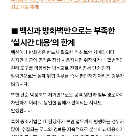
랜섬웨어 대응, 어디까지 준비되어 있나요? 중소기업이 놓치기
쉬운 대응 체계!
◼︎ 백신과 방화벽만으로는 부족한
‘실시간 대응’의 한계
백신이나 방화벽은 반드시 필요한 기초 보안 체계입니다.
하지만 최근의 공격은 정상 사용자처럼 위장하거나, 합법적인
관리 도구를 악용하는 방식으로 진화하면서 단순 탐지
알람만으로는 실제 위협 여부를 즉시 판단하기 어려운 경우가
많습니다.
또한 단순 악성코드 제거만으로는 공격 원인과 침투 경로까지
차단하기 어려워, 동일한 침해가 반복되는 사례도
발생합니다.
특히 중소기업은 IT 담당자가 보안 업무까지 병행하는 경우가
많아, 수집되는 로그와 경보를 지속적으로 분석하고 대응하기