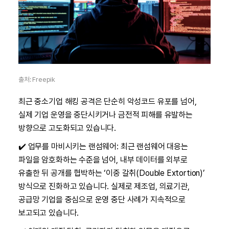
출처: Freepik
최근 중소기업 해킹 공격은 단순히 악성코드 유포를 넘어,
실제 기업 운영을 중단시키거나 금전적 피해를 유발하는
방향으로 고도화되고 있습니다.
✔️ 업무를 마비시키는 랜섬웨어: 최근 랜섬웨어 대응는
파일을 암호화하는 수준을 넘어, 내부 데이터를 외부로
유출한 뒤 공개를 협박하는 ‘이중 갈취(Double Extortion)’
방식으로 진화하고 있습니다. 실제로 제조업, 의료기관,
공급망 기업을 중심으로 운영 중단 사례가 지속적으로
보고되고 있습니다.