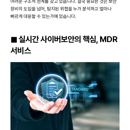
어려운 구조적 한계를 갖고 있습니다. 결국 중요한 것은 보안
장비의 도입을 넘어, 탐지된 위협을 누가 분석하고 얼마나
빠르게 대응할 수 있는가에 있습니다.
◼︎ 실시간 사이버보안의 핵심, MDR
서비스