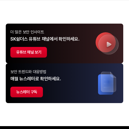
더 많은 보안 인사이트
SK쉴더스 유튜브 채널에서 확인하세요.
유튜브 채널 보기
보안 트렌드와 대응방법
매월 뉴스레터로 확인하세요.
뉴스레터 구독