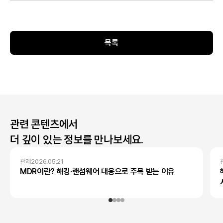
목록
관련 콘텐츠에서
더 깊이 있는 정보를 만나보세요.
관제
2026.05.21
MDR이란? 해킹·랜섬웨어 대응으로 주목 받는 이유