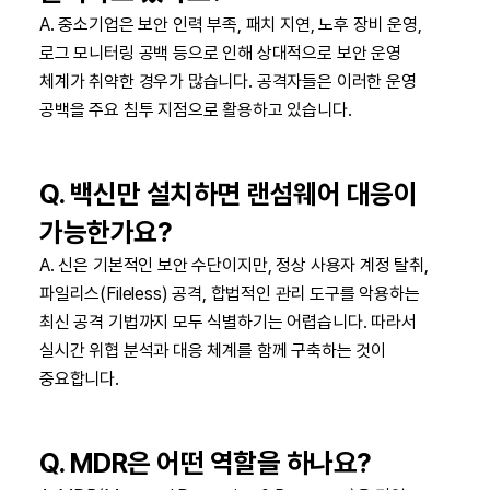
A. 중소기업은 보안 인력 부족, 패치 지연, 노후 장비 운영,
로그 모니터링 공백 등으로 인해 상대적으로 보안 운영
체계가 취약한 경우가 많습니다. 공격자들은 이러한 운영
공백을 주요 침투 지점으로 활용하고 있습니다.
Q. 백신만 설치하면 랜섬웨어 대응이
가능한가요?
A. 신은 기본적인 보안 수단이지만, 정상 사용자 계정 탈취,
파일리스(Fileless) 공격, 합법적인 관리 도구를 악용하는
최신 공격 기법까지 모두 식별하기는 어렵습니다. 따라서
실시간 위협 분석과 대응 체계를 함께 구축하는 것이
중요합니다.
Q. MDR은 어떤 역할을 하나요?