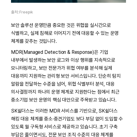
출처: Freepik
보안 솔루션 운영만큼 중요한 것은 위협을 실시간으로
식별하고, 실제 침해로 이어지기 전에 대응할 수 있는 운영
체계를 갖추는 것입니다.
MDR(Managed Detection & Response)은 기업
내부에서 발생하는 보안 로그와 이상 행위를 지속적으로
모니터링하고, 보안 전문가가 위협 여부를 분석해 실제
대응까지 지원하는 관리형 보안 서비스입니다. 단순히 탐지
알람을 전달하는 수준을 넘어, 위협 식별부터 분석, 대응
의사결정까지 하나의 운영 체계로 지원한다는 점에서 최근
중소기업 보안 운영의 핵심 대안으로 주목받고 있습니다.
SK쉴더스는 이러한 MDR 서비스를 기반으로, SK쉴더스
해킹 대응 체계를 중소·중견기업도 보다 부담 없이 도입할 수
있도록 월 구독형 서비스로 제공하고 있습니다. 초기 구축
부담은 줄이면서도, 전문 보안 조직 수준의 대응 체계를