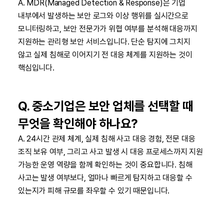
A. MDR(Managed Detection & Response)은 기업
내부에서 발생하는 보안 로그와 이상 행위를 실시간으로
모니터링하고, 보안 전문가가 위협 여부를 분석해 대응까지
지원하는 관리형 보안 서비스입니다. 단순 탐지에 그치지
않고 실제 침해로 이어지기 전 대응 체계를 지원하는 것이
핵심입니다.
Q. 중소기업은 보안 업체를 선택할 때
무엇을 확인해야 하나요?
A. 24시간 관제 체계, 실제 침해 사고 대응 경험, 전문 대응
조직 보유 여부, 그리고 사고 발생 시 대응 프로세스까지 지원
가능한 운영 역량을 함께 확인하는 것이 중요합니다. 침해
사고는 발생 여부보다, 얼마나 빠르게 탐지하고 대응할 수
있는지가 피해 규모를 좌우할 수 있기 때문입니다.