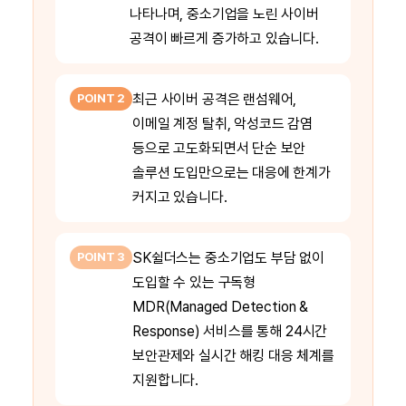
나타나며, 중소기업을 노린 사이버
공격이 빠르게 증가하고 있습니다.
최근 사이버 공격은 랜섬웨어,
POINT 2
이메일 계정 탈취, 악성코드 감염
등으로 고도화되면서 단순 보안
솔루션 도입만으로는 대응에 한계가
커지고 있습니다.
SK쉴더스는 중소기업도 부담 없이
POINT 3
도입할 수 있는 구독형
MDR(Managed Detection &
Response) 서비스를 통해 24시간
보안관제와 실시간 해킹 대응 체계를
지원합니다.